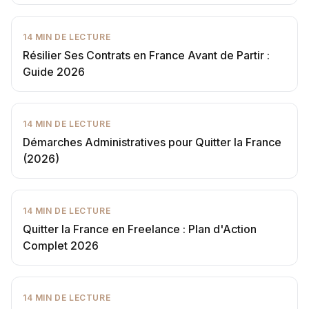
14
MIN DE LECTURE
Résilier Ses Contrats en France Avant de Partir :
Guide 2026
14
MIN DE LECTURE
Démarches Administratives pour Quitter la France
(2026)
14
MIN DE LECTURE
Quitter la France en Freelance : Plan d'Action
Complet 2026
14
MIN DE LECTURE