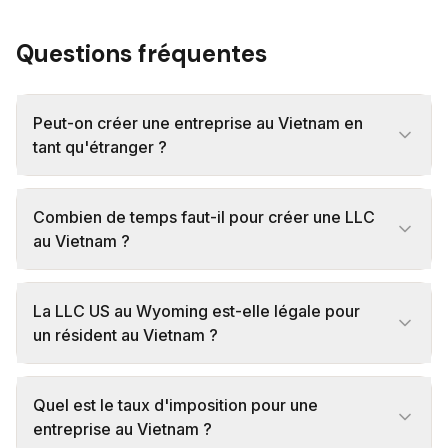
Questions fréquentes
Peut-on créer une entreprise au Vietnam en
tant qu'étranger ?
Combien de temps faut-il pour créer une LLC
au Vietnam ?
La LLC US au Wyoming est-elle légale pour
un résident au Vietnam ?
Quel est le taux d'imposition pour une
entreprise au Vietnam ?