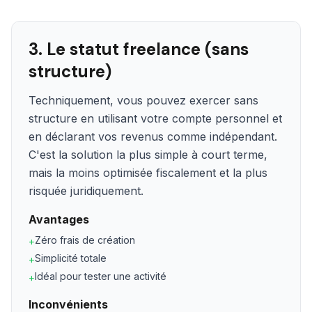
3. Le statut freelance (sans
structure)
Techniquement, vous pouvez exercer sans
structure en utilisant votre compte personnel et
en déclarant vos revenus comme indépendant.
C'est la solution la plus simple à court terme,
mais la moins optimisée fiscalement et la plus
risquée juridiquement.
Avantages
Zéro frais de création
+
Simplicité totale
+
Idéal pour tester une activité
+
Inconvénients