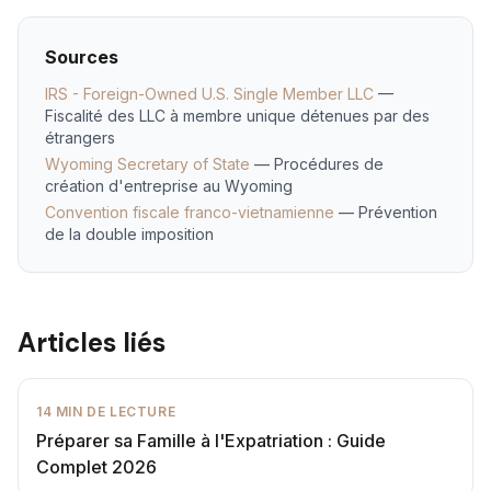
Sources
IRS - Foreign-Owned U.S. Single Member LLC
—
Fiscalité des LLC à membre unique détenues par des
étrangers
Wyoming Secretary of State
— Procédures de
création d'entreprise au Wyoming
Convention fiscale franco-vietnamienne
— Prévention
de la double imposition
Articles liés
14
MIN DE LECTURE
Préparer sa Famille à l'Expatriation : Guide
Complet 2026