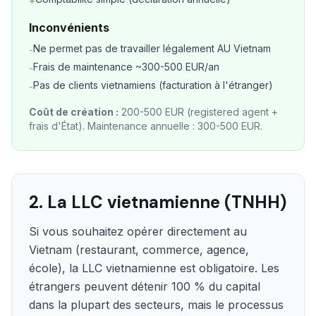
+
Inconvénients
Ne permet pas de travailler légalement AU Vietnam
-
Frais de maintenance ~300-500 EUR/an
-
Pas de clients vietnamiens (facturation à l'étranger)
-
Coût de création :
200-500 EUR (registered agent +
frais d'État). Maintenance annuelle : 300-500 EUR.
2. La LLC vietnamienne (TNHH)
Si vous souhaitez opérer directement au
Vietnam (restaurant, commerce, agence,
école), la LLC vietnamienne est obligatoire. Les
étrangers peuvent détenir 100 % du capital
dans la plupart des secteurs, mais le processus