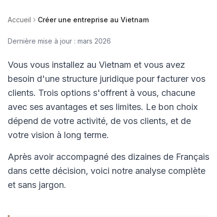
Accueil
Créer une entreprise au Vietnam
Dernière mise à jour : mars 2026
Vous vous installez au Vietnam et vous avez
besoin d'une structure juridique pour facturer vos
clients. Trois options s'offrent à vous, chacune
avec ses avantages et ses limites. Le bon choix
dépend de votre activité, de vos clients, et de
votre vision à long terme.
Après avoir accompagné des dizaines de Français
dans cette décision, voici notre analyse complète
et sans jargon.