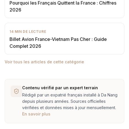
Pourquoi les Français Quittent la France : Chiffres
2026
14
MIN DE LECTURE
Billet Avion France-Vietnam Pas Cher : Guide
Complet 2026
Voir tous les articles de cette catégorie
Contenu vérifié par un expert terrain
Rédigé par un expatrié français installé à Da Nang
depuis plusieurs années. Sources officielles
vérifiées et données mises à jour mensuellement.
En savoir plus