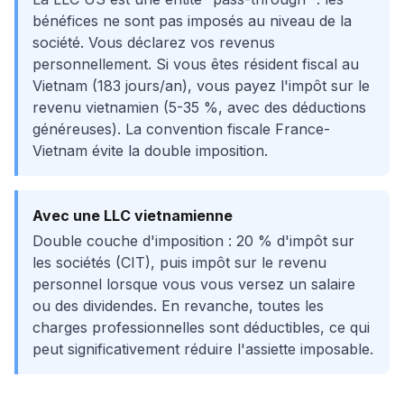
bénéfices ne sont pas imposés au niveau de la
société. Vous déclarez vos revenus
personnellement. Si vous êtes résident fiscal au
Vietnam (183 jours/an), vous payez l'impôt sur le
revenu vietnamien (5-35 %, avec des déductions
généreuses). La convention fiscale France-
Vietnam évite la double imposition.
Avec une LLC vietnamienne
Double couche d'imposition : 20 % d'impôt sur
les sociétés (CIT), puis impôt sur le revenu
personnel lorsque vous vous versez un salaire
ou des dividendes. En revanche, toutes les
charges professionnelles sont déductibles, ce qui
peut significativement réduire l'assiette imposable.