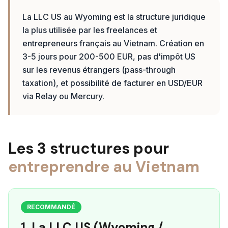
La LLC US au Wyoming est la structure juridique
la plus utilisée par les freelances et
entrepreneurs français au Vietnam. Création en
3-5 jours pour 200-500 EUR, pas d'impôt US
sur les revenus étrangers (pass-through
taxation), et possibilité de facturer en USD/EUR
via Relay ou Mercury.
Les 3 structures pour
entreprendre au Vietnam
RECOMMANDÉ
1. La LLC US (Wyoming /