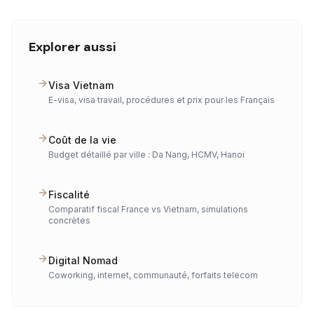
Explorer aussi
Visa Vietnam
E-visa, visa travail, procédures et prix pour les Français
Coût de la vie
Budget détaillé par ville : Da Nang, HCMV, Hanoi
Fiscalité
Comparatif fiscal France vs Vietnam, simulations
concrètes
Digital Nomad
Coworking, internet, communauté, forfaits telecom