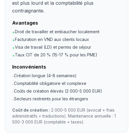
est plus lourd et la comptabilité plus
contraignante.
Avantages
Droit de travailler et embaucher localement
+
Facturation en VND aux clients locaux
+
Visa de travail (LD) et permis de séjour
+
Taux CIT de 20 % (15-17 % pour les PME)
+
Inconvénients
Création longue (4-8 semaines)
-
Comptabilité obligatoire et complexe
-
Coûts de création élevés (2 000-5 000 EUR)
-
Secteurs restreints pour les étrangers
-
Coût de création :
2 000-5 000 EUR (avocat + frais
administratifs + traductions). Maintenance annuelle : 1
500-3 000 EUR (comptable + taxes).