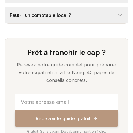
Faut-il un comptable local ?
Prêt à franchir le cap ?
Recevez notre guide complet pour préparer
votre expatriation à Da Nang. 45 pages de
conseils concrets.
Recevoir le guide gratuit
Gratuit. Sans spam. Désabonnement en 1 clic.