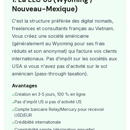
Nouveau-Mexique)
C'est la structure préférée des digital nomads,
freelances et consultants français au Vietnam.
Vous créez une société américaine
(généralement au Wyoming pour ses frais
réduits et son anonymat) qui facture vos clients
internationaux. Pas d'impôt sur les sociétés aux
USA si vous n'avez pas d'activité sur le sol
américain (pass-through taxation).
Avantages
Création en 3-5 jours, 100 % en ligne
+
Pas d'impôt US si pas d'activité US
+
Compte bancaire Relay/Mercury pour recevoir
+
USD/EUR
Crédibilité internationale
+
Comptabilité simple (déclaration annuelle)