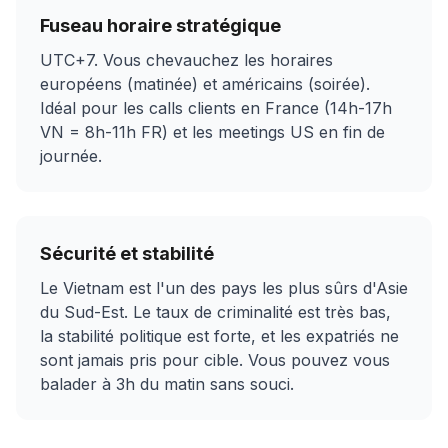
Fuseau horaire stratégique
UTC+7. Vous chevauchez les horaires
européens (matinée) et américains (soirée).
Idéal pour les calls clients en France (14h-17h
VN = 8h-11h FR) et les meetings US en fin de
journée.
Sécurité et stabilité
Le Vietnam est l'un des pays les plus sûrs d'Asie
du Sud-Est. Le taux de criminalité est très bas,
la stabilité politique est forte, et les expatriés ne
sont jamais pris pour cible. Vous pouvez vous
balader à 3h du matin sans souci.