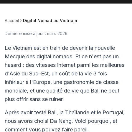
Accueil
Digital Nomad au Vietnam
Dernière mise à jour : mars 2026
Le Vietnam est en train de devenir la nouvelle
Mecque des digital nomads. Et ce n'est pas un
hasard : des vitesses internet parmi les meilleures
d'Asie du Sud-Est, un coût de la vie 3 fois
inférieur à l'Europe, une gastronomie de classe
mondiale, et une qualité de vie que Bali ne peut
plus offrir sans se ruiner.
Après avoir testé Bali, la Thaïlande et le Portugal,
nous avons choisi Da Nang. Voici pourquoi, et
comment vous pouvez faire pareil.