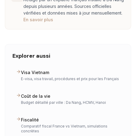
depuis plusieurs années. Sources officielles
vérifiées et données mises à jour mensuellement.
En savoir plus
Explorer aussi
Visa Vietnam
E-visa, visa travail, procédures et prix pour les Français
Coût de la vie
Budget détaillé par ville : Da Nang, HCMV, Hanoi
Fiscalité
Comparatif fiscal France vs Vietnam, simulations
concrètes