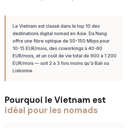
Le Vietnam est classé dans le top 10 des
destinations digital nomad en Asie. Da Nang
offre une fibre optique de 50-150 Mbps pour
10-15 EUR/mois, des coworkings à 40-60
EUR/mois, et un coût de vie total de 900 à 1 200
EUR/mois — soit 2 à 3 fois moins qu'à Bali ou
Lisbonne.
Pourquoi le Vietnam est
idéal pour les nomads