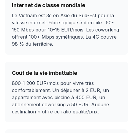
Internet de classe mondiale
Le Vietnam est 3e en Asie du Sud-Est pour la
vitesse internet. Fibre optique à domicile : 50-
150 Mbps pour 10-15 EUR/mois. Les coworking
offrent 100+ Mbps symétriques. La 4G couvre
98 % du territoire.
Coût de la vie imbattable
800-1 200 EUR/mois pour vivre très
confortablement. Un déjeuner à 2 EUR, un
appartement avec piscine à 400 EUR, un
abonnement coworking à 50 EUR. Aucune
destination n'offre ce ratio qualité/prix.