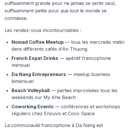
suffisamment grande pour ne jamais se sentir seul,
suffisamment petite pour que tout le monde se
connaisse.
Les rendez-vous incontournables :
Nomad Coffee Meetup
— tous les mercredis matin
dans différents cafés d'An Thuong
French Expat Drinks
— apéritif francophone
mensuel
Da Nang Entrepreneurs
— meetup business
bimensuel
Beach Volleyball
— parties improvisées tous les
weekends sur My Khe Beach
Coworking Events
— conférences et workshops
réguliers chez Enouvo et Coco Space
La communauté francophone à Da Nang est