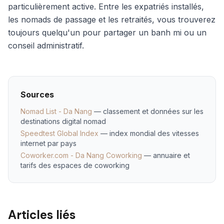
particulièrement active. Entre les expatriés installés,
les nomads de passage et les retraités, vous trouverez
toujours quelqu'un pour partager un
banh mi
ou un
conseil administratif.
Sources
Nomad List - Da Nang
— classement et données sur les
destinations digital nomad
Speedtest Global Index
— index mondial des vitesses
internet par pays
Coworker.com - Da Nang Coworking
— annuaire et
tarifs des espaces de coworking
Articles liés