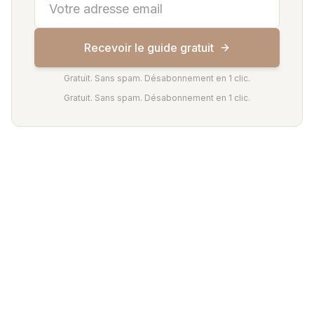
Recevoir le guide gratuit
Gratuit. Sans spam. Désabonnement en 1 clic.
Gratuit. Sans spam. Désabonnement en 1 clic.