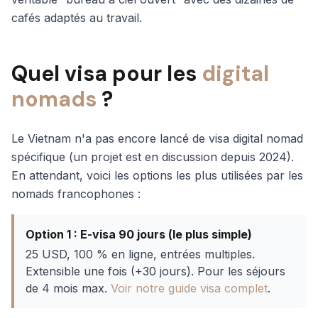
cafés adaptés au travail.
Quel visa pour les
digital
nomads
?
Le Vietnam n'a pas encore lancé de visa digital nomad
spécifique (un projet est en discussion depuis 2024).
En attendant, voici les options les plus utilisées par les
nomads francophones :
Option 1 : E-visa 90 jours (le plus simple)
25 USD, 100 % en ligne, entrées multiples.
Extensible une fois (+30 jours). Pour les séjours
de 4 mois max.
Voir notre guide visa complet
.