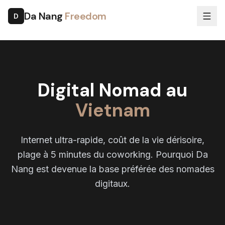
Da Nang
Freedom
D
Digital Nomad au
Vietnam
Internet ultra-rapide, coût de la vie dérisoire,
plage à 5 minutes du coworking. Pourquoi Da
Nang est devenue la base préférée des nomades
digitaux.