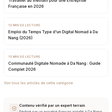
Travailler au Vietnam pour une Entreprise
Française en 2026
13
MIN DE LECTURE
Emploi du Temps Type d'un Digital Nomad à Da
Nang (2026)
13
MIN DE LECTURE
Communauté Digitale Nomade à Da Nang : Guide
Complet 2026
Voir tous les articles de cette catégorie
Contenu vérifié par un expert terrain
Rédigé par un expatrié français installé à Da Nang