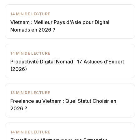
14
MIN DE LECTURE
Vietnam : Meilleur Pays d'Asie pour Digital
Nomads en 2026 ?
14
MIN DE LECTURE
Productivité Digital Nomad : 17 Astuces d'Expert
(2026)
13
MIN DE LECTURE
Freelance au Vietnam : Quel Statut Choisir en
2026 ?
14
MIN DE LECTURE