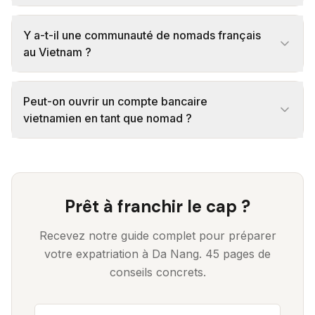
Y a-t-il une communauté de nomads français
au Vietnam ?
Peut-on ouvrir un compte bancaire
vietnamien en tant que nomad ?
Prêt à franchir le cap ?
Recevez notre guide complet pour préparer
votre expatriation à Da Nang. 45 pages de
conseils concrets.