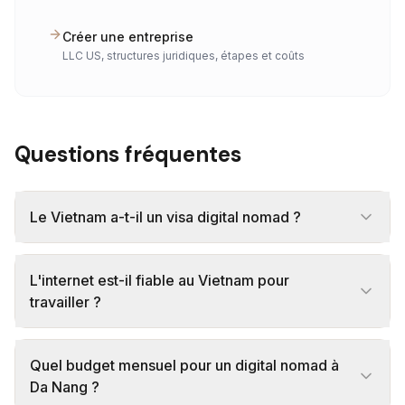
Créer une entreprise
LLC US, structures juridiques, étapes et coûts
Questions fréquentes
Le Vietnam a-t-il un visa digital nomad ?
L'internet est-il fiable au Vietnam pour
travailler ?
Quel budget mensuel pour un digital nomad à
Da Nang ?