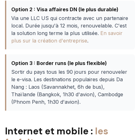
Option 2 : Visa affaires DN (le plus durable)
Via une LLC US qui contracte avec un partenaire
local. Durée jusqu'à 12 mois, renouvelable. C'est
la solution long terme la plus utilisée.
En savoir
plus sur la création d'entreprise
.
Option 3 : Border runs (le plus flexible)
Sortir du pays tous les 90 jours pour renouveler
le e-visa. Les destinations populaires depuis Da
Nang : Laos (Savannakhet, 6h de bus),
Thaïlande (Bangkok, 1h30 d'avion), Cambodge
(Phnom Penh, 1h30 d'avion).
Internet et mobile :
les