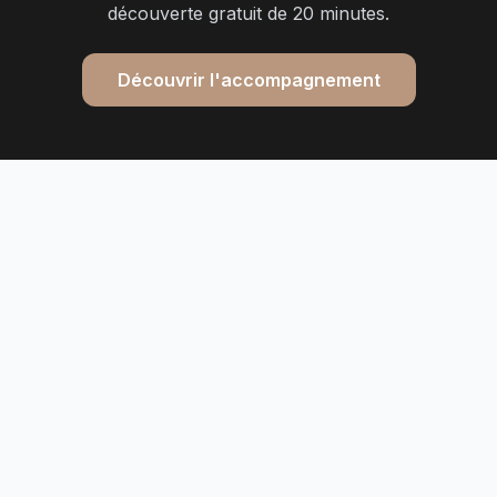
découverte gratuit de 20 minutes.
Découvrir l'accompagnement