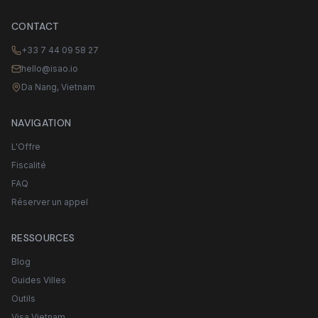
CONTACT
+33 7 44 09 58 27
hello@isao.io
Da Nang, Vietnam
NAVIGATION
L'Offre
Fiscalité
FAQ
Réserver un appel
RESSOURCES
Blog
Guides Villes
Outils
Visa Vietnam