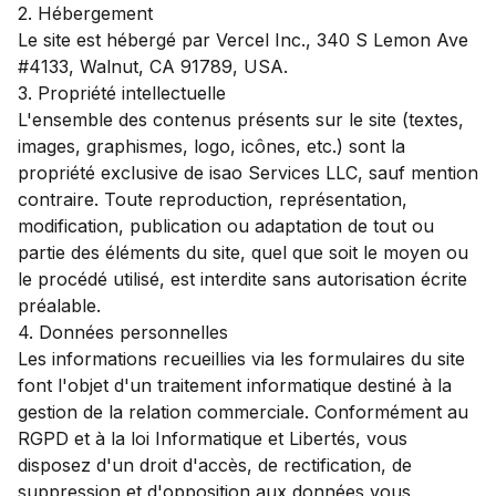
2. Hébergement
Le site est hébergé par Vercel Inc., 340 S Lemon Ave
#4133, Walnut, CA 91789, USA.
3. Propriété intellectuelle
L'ensemble des contenus présents sur le site (textes,
images, graphismes, logo, icônes, etc.) sont la
propriété exclusive de isao Services LLC, sauf mention
contraire. Toute reproduction, représentation,
modification, publication ou adaptation de tout ou
partie des éléments du site, quel que soit le moyen ou
le procédé utilisé, est interdite sans autorisation écrite
préalable.
4. Données personnelles
Les informations recueillies via les formulaires du site
font l'objet d'un traitement informatique destiné à la
gestion de la relation commerciale. Conformément au
RGPD et à la loi Informatique et Libertés, vous
disposez d'un droit d'accès, de rectification, de
suppression et d'opposition aux données vous