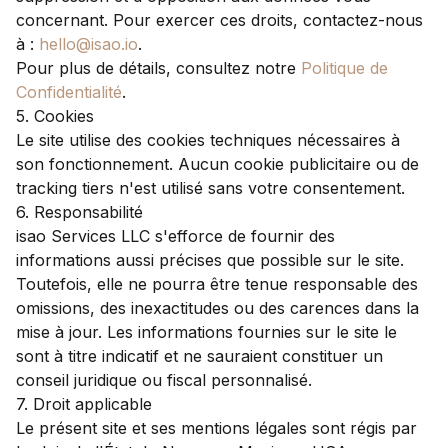
concernant. Pour exercer ces droits, contactez-nous
à :
hello@isao.io
.
Pour plus de détails, consultez notre
Politique de
Confidentialité
.
5. Cookies
Le site utilise des cookies techniques nécessaires à
son fonctionnement. Aucun cookie publicitaire ou de
tracking tiers n'est utilisé sans votre consentement.
6. Responsabilité
isao Services LLC s'efforce de fournir des
informations aussi précises que possible sur le site.
Toutefois, elle ne pourra être tenue responsable des
omissions, des inexactitudes ou des carences dans la
mise à jour. Les informations fournies sur le site le
sont à titre indicatif et ne sauraient constituer un
conseil juridique ou fiscal personnalisé.
7. Droit applicable
Le présent site et ses mentions légales sont régis par