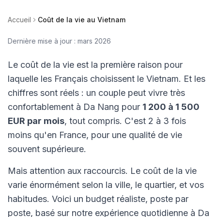
Accueil
Coût de la vie au Vietnam
Dernière mise à jour : mars 2026
Le coût de la vie est la première raison pour
laquelle les Français choisissent le Vietnam. Et les
chiffres sont réels : un couple peut vivre très
confortablement à Da Nang pour
1 200 à 1 500
EUR par mois
, tout compris. C'est 2 à 3 fois
moins qu'en France, pour une qualité de vie
souvent supérieure.
Mais attention aux raccourcis. Le coût de la vie
varie énormément selon la ville, le quartier, et vos
habitudes. Voici un budget réaliste, poste par
poste, basé sur notre expérience quotidienne à Da