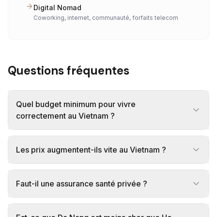
Digital Nomad
Coworking, internet, communauté, forfaits telecom
Questions fréquentes
Quel budget minimum pour vivre
correctement au Vietnam ?
Les prix augmentent-ils vite au Vietnam ?
Faut-il une assurance santé privée ?