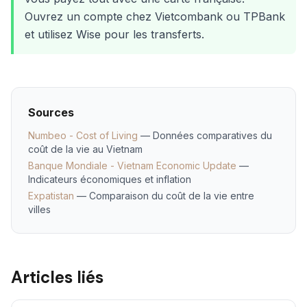
Ouvrez un compte chez Vietcombank ou TPBank
et utilisez Wise pour les transferts.
Sources
Numbeo - Cost of Living
— Données comparatives du
coût de la vie au Vietnam
Banque Mondiale - Vietnam Economic Update
—
Indicateurs économiques et inflation
Expatistan
— Comparaison du coût de la vie entre
villes
Articles liés