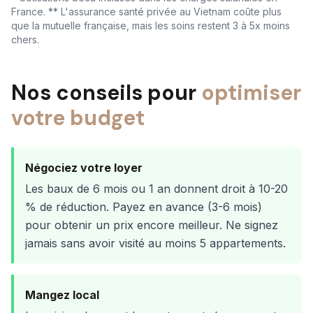
France. ** L'assurance santé privée au Vietnam coûte plus
que la mutuelle française, mais les soins restent 3 à 5x moins
chers.
Nos conseils pour
optimiser
votre budget
Négociez votre loyer
Les baux de 6 mois ou 1 an donnent droit à 10-20
% de réduction. Payez en avance (3-6 mois)
pour obtenir un prix encore meilleur. Ne signez
jamais sans avoir visité au moins 5 appartements.
Mangez local