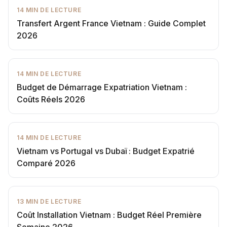
14
MIN DE LECTURE
Transfert Argent France Vietnam : Guide Complet
2026
14
MIN DE LECTURE
Budget de Démarrage Expatriation Vietnam :
Coûts Réels 2026
14
MIN DE LECTURE
Vietnam vs Portugal vs Dubaï : Budget Expatrié
Comparé 2026
13
MIN DE LECTURE
Coût Installation Vietnam : Budget Réel Première