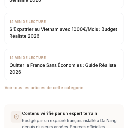
Semaine 2026
14
MIN DE LECTURE
S'Expatrier au Vietnam avec 1000€/Mois : Budget
Réaliste 2026
14
MIN DE LECTURE
Quitter la France Sans Économies : Guide Réaliste
2026
Voir tous les articles de cette catégorie
Contenu vérifié par un expert terrain
Rédigé par un expatrié français installé à Da Nang
depuis plusieurs années. Sources officielles