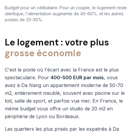
Budget pour un célibataire. Pour un couple, le logement reste
identique, l'alimentation augmente de 40-60%, et les autres
postes de 20-30%.
Le logement : votre plus
grosse économie
C'est le poste où l'écart avec la France est le plus
spectaculaire. Pour
400-500 EUR par mois
, vous
avez à Da Nang un appartement moderne de 50-70
m2, entièrement meublé, souvent avec piscine sur le
toit, salle de sport, et parfois vue mer. En France, le
même budget vous offre un studio de 20 m2 en
périphérie de Lyon ou Bordeaux.
Les quartiers les plus prisés par les expatriés à Da