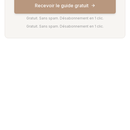
Recevoir le guide gratuit
Gratuit. Sans spam. Désabonnement en 1 clic.
Gratuit. Sans spam. Désabonnement en 1 clic.