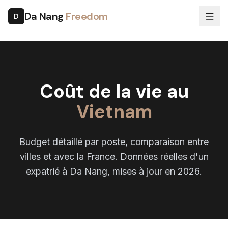
Da Nang
Freedom
D
Coût de la vie au
Vietnam
Budget détaillé par poste, comparaison entre
villes et avec la France. Données réelles d'un
expatrié à Da Nang, mises à jour en 2026.