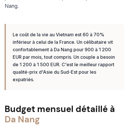
Nang.
Le coût de la vie au Vietnam est 60 à 70%
inférieur à celui de la France. Un célibataire vit
confortablement à Da Nang pour 900 à 1 200
EUR par mois, tout compris. Un couple a besoin
de 1 200 à 1 500 EUR. C'est le meilleur rapport
qualité-prix d'Asie du Sud-Est pour les
expatriés.
Budget mensuel détaillé à
Da Nang