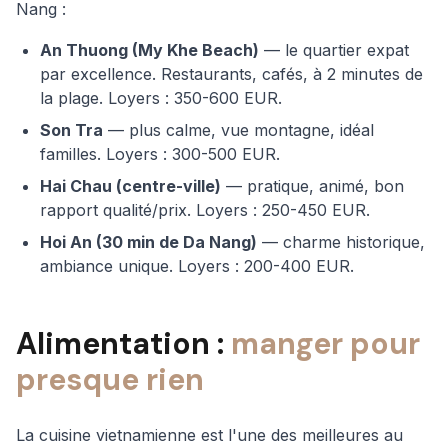
Nang :
An Thuong (My Khe Beach)
— le quartier expat
par excellence. Restaurants, cafés, à 2 minutes de
la plage. Loyers : 350-600 EUR.
Son Tra
— plus calme, vue montagne, idéal
familles. Loyers : 300-500 EUR.
Hai Chau (centre-ville)
— pratique, animé, bon
rapport qualité/prix. Loyers : 250-450 EUR.
Hoi An (30 min de Da Nang)
— charme historique,
ambiance unique. Loyers : 200-400 EUR.
Alimentation :
manger pour
presque rien
La cuisine vietnamienne est l'une des meilleures au