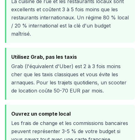
La cuisine de rue et les restaurants locaux sont
excellents et coûtent 3 à 5 fois moins que les
restaurants internationaux. Un régime 80 % local
/ 20 % international est la clé d'un budget
maîtrisé.
Utilisez Grab, pas les taxis
Grab (l'équivalent d'Uber) est 2 à 3 fois moins
cher que les taxis classiques et vous évite les
arnaques. Pour les trajets quotidiens, un scooter
de location coûte 50-70 EUR par mois.
Ouvrez un compte local
Les frais de change et les commissions bancaires
peuvent représenter 3-5 % de votre budget si
vous payez tout avec une carte française.