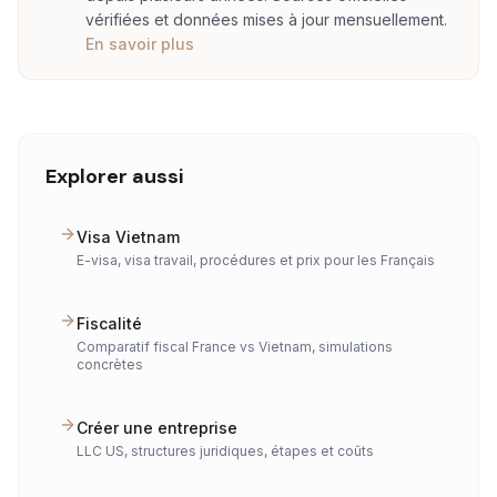
vérifiées et données mises à jour mensuellement.
En savoir plus
Explorer aussi
Visa Vietnam
E-visa, visa travail, procédures et prix pour les Français
Fiscalité
Comparatif fiscal France vs Vietnam, simulations
concrètes
Créer une entreprise
LLC US, structures juridiques, étapes et coûts