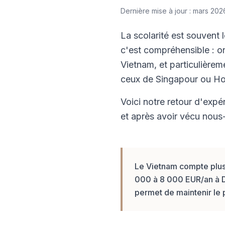
Dernière mise à jour : mars 202
La scolarité est souvent 
c'est compréhensible : o
Vietnam, et particulièreme
ceux de Singapour ou H
Voici notre retour d'exp
et après avoir vécu nous
Le Vietnam compte plus 
000 à 8 000 EUR/an à 
permet de maintenir le 