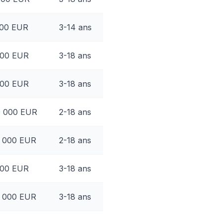
000 EUR
3-14 ans
000 EUR
3-18 ans
000 EUR
3-18 ans
0 000 EUR
2-18 ans
8 000 EUR
2-18 ans
500 EUR
3-18 ans
5 000 EUR
3-18 ans