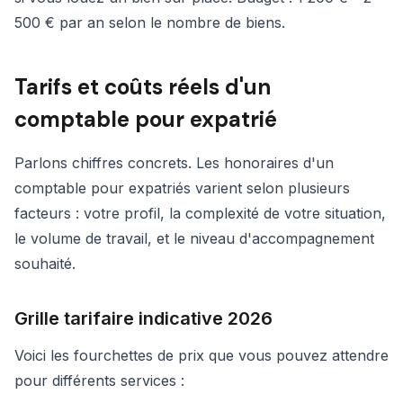
500 € par an selon le nombre de biens.
Tarifs et coûts réels d'un
comptable pour expatrié
Parlons chiffres concrets. Les honoraires d'un
comptable pour expatriés varient selon plusieurs
facteurs : votre profil, la complexité de votre situation,
le volume de travail, et le niveau d'accompagnement
souhaité.
Grille tarifaire indicative 2026
Voici les fourchettes de prix que vous pouvez attendre
pour différents services :