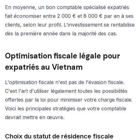
En moyenne, un bon comptable spécialisé expatriés
fait économiser entre 2 000 € et 8 000 € par an à ses
clients, selon leur profil. L'investissement se rentabilise
dès la première année dans la majorité des cas.
Optimisation fiscale légale pour
expatriés au Vietnam
L'optimisation fiscale n'est pas de l'évasion fiscale.
C'est l'art d'utiliser légalement toutes les possibilités
offertes par la loi pour minimiser votre charge fiscale.
Voici les principales stratégies que votre comptable
devrait mettre en œuvre.
Choix du statut de résidence fiscale