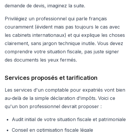
demande de devis, imaginez la suite.
Privilégiez un professionnel qui parle français
couramment (évident mais pas toujours le cas avec
les cabinets internationaux) et qui explique les choses
clairement, sans jargon technique inutile. Vous devez
comprendre votre situation fiscale, pas juste signer
des documents les yeux fermés.
Services proposés et tarification
Les services d'un comptable pour expatriés vont bien
au-delà de la simple déclaration d'impôts. Voici ce
qu'un bon professionnel devrait proposer :
Audit initial de votre situation fiscale et patrimoniale
Conseil en optimisation fiscale légale