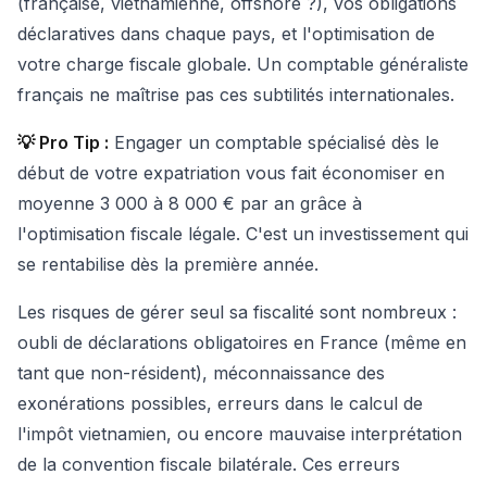
(française, vietnamienne, offshore ?), vos obligations
déclaratives dans chaque pays, et l'optimisation de
votre charge fiscale globale. Un comptable généraliste
français ne maîtrise pas ces subtilités internationales.
💡 Pro Tip :
Engager un comptable spécialisé dès le
début de votre expatriation vous fait économiser en
moyenne 3 000 à 8 000 € par an grâce à
l'optimisation fiscale légale. C'est un investissement qui
se rentabilise dès la première année.
Les risques de gérer seul sa fiscalité sont nombreux :
oubli de déclarations obligatoires en France (même en
tant que non-résident), méconnaissance des
exonérations possibles, erreurs dans le calcul de
l'impôt vietnamien, ou encore mauvaise interprétation
de la convention fiscale bilatérale. Ces erreurs