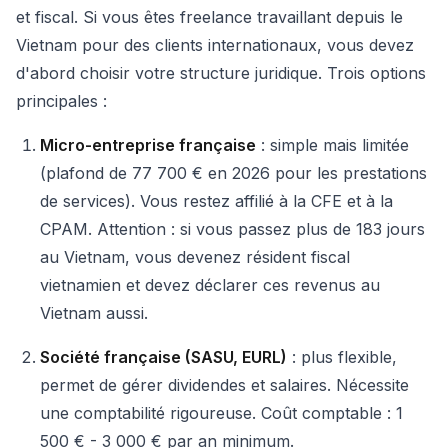
et fiscal. Si vous êtes freelance travaillant depuis le
Vietnam pour des clients internationaux, vous devez
d'abord choisir votre structure juridique. Trois options
principales :
Micro-entreprise française
: simple mais limitée
(plafond de 77 700 € en 2026 pour les prestations
de services). Vous restez affilié à la CFE et à la
CPAM. Attention : si vous passez plus de 183 jours
au Vietnam, vous devenez résident fiscal
vietnamien et devez déclarer ces revenus au
Vietnam aussi.
Société française (SASU, EURL)
: plus flexible,
permet de gérer dividendes et salaires. Nécessite
une comptabilité rigoureuse. Coût comptable : 1
500 € - 3 000 € par an minimum.