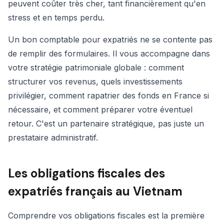
peuvent coûter très cher, tant financièrement qu'en
stress et en temps perdu.
Un bon comptable pour expatriés ne se contente pas
de remplir des formulaires. Il vous accompagne dans
votre stratégie patrimoniale globale : comment
structurer vos revenus, quels investissements
privilégier, comment rapatrier des fonds en France si
nécessaire, et comment préparer votre éventuel
retour. C'est un partenaire stratégique, pas juste un
prestataire administratif.
Les obligations fiscales des
expatriés français au Vietnam
Comprendre vos obligations fiscales est la première