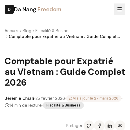
Da Nang
Freedom
D
Accueil
Blog
Fiscalité & Business
Comptable pour Expatrié au Vietnam : Guide Complet...
Comptable pour Expatrié
au Vietnam : Guide Complet
2026
Jérémie Chiari
25 février 2026
Mis à jour le
27 mars 2026
14
min de lecture
Fiscalité & Business
Partager