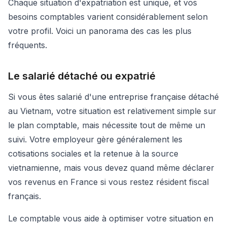
Chaque situation d'expatriation est unique, et vos
besoins comptables varient considérablement selon
votre profil. Voici un panorama des cas les plus
fréquents.
Le salarié détaché ou expatrié
Si vous êtes salarié d'une entreprise française détaché
au Vietnam, votre situation est relativement simple sur
le plan comptable, mais nécessite tout de même un
suivi. Votre employeur gère généralement les
cotisations sociales et la retenue à la source
vietnamienne, mais vous devez quand même déclarer
vos revenus en France si vous restez résident fiscal
français.
Le comptable vous aide à optimiser votre situation en