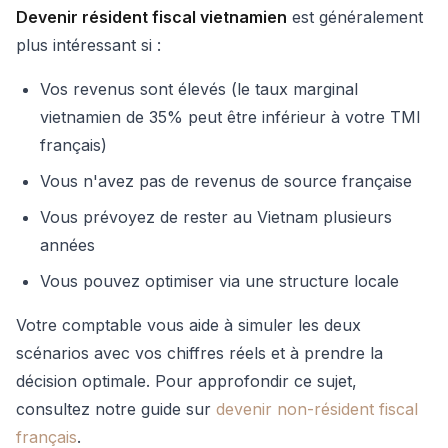
Devenir résident fiscal vietnamien
est généralement
plus intéressant si :
Vos revenus sont élevés (le taux marginal
vietnamien de 35% peut être inférieur à votre TMI
français)
Vous n'avez pas de revenus de source française
Vous prévoyez de rester au Vietnam plusieurs
années
Vous pouvez optimiser via une structure locale
Votre comptable vous aide à simuler les deux
scénarios avec vos chiffres réels et à prendre la
décision optimale. Pour approfondir ce sujet,
consultez notre guide sur
devenir non-résident fiscal
français
.