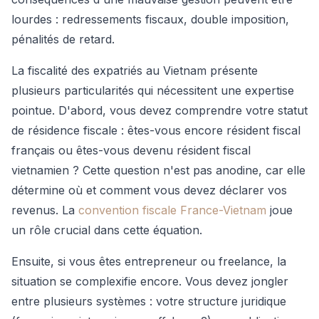
lourdes : redressements fiscaux, double imposition,
pénalités de retard.
La fiscalité des expatriés au Vietnam présente
plusieurs particularités qui nécessitent une expertise
pointue. D'abord, vous devez comprendre votre statut
de résidence fiscale : êtes-vous encore résident fiscal
français ou êtes-vous devenu résident fiscal
vietnamien ? Cette question n'est pas anodine, car elle
détermine où et comment vous devez déclarer vos
revenus. La
convention fiscale France-Vietnam
joue
un rôle crucial dans cette équation.
Ensuite, si vous êtes entrepreneur ou freelance, la
situation se complexifie encore. Vous devez jongler
entre plusieurs systèmes : votre structure juridique