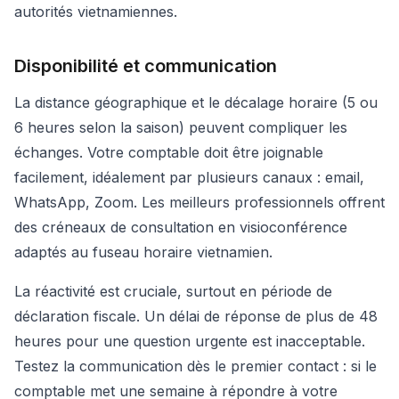
autorités vietnamiennes.
Disponibilité et communication
La distance géographique et le décalage horaire (5 ou
6 heures selon la saison) peuvent compliquer les
échanges. Votre comptable doit être joignable
facilement, idéalement par plusieurs canaux : email,
WhatsApp, Zoom. Les meilleurs professionnels offrent
des créneaux de consultation en visioconférence
adaptés au fuseau horaire vietnamien.
La réactivité est cruciale, surtout en période de
déclaration fiscale. Un délai de réponse de plus de 48
heures pour une question urgente est inacceptable.
Testez la communication dès le premier contact : si le
comptable met une semaine à répondre à votre