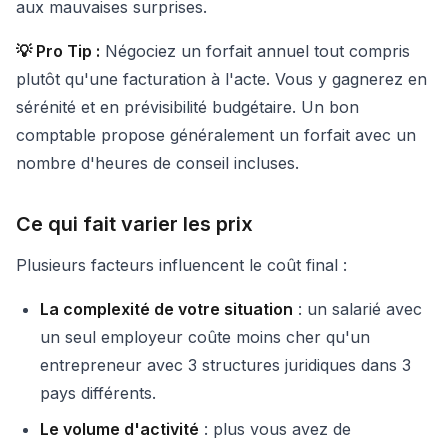
aux mauvaises surprises.
💡 Pro Tip :
Négociez un forfait annuel tout compris
plutôt qu'une facturation à l'acte. Vous y gagnerez en
sérénité et en prévisibilité budgétaire. Un bon
comptable propose généralement un forfait avec un
nombre d'heures de conseil incluses.
Ce qui fait varier les prix
Plusieurs facteurs influencent le coût final :
La complexité de votre situation
: un salarié avec
un seul employeur coûte moins cher qu'un
entrepreneur avec 3 structures juridiques dans 3
pays différents.
Le volume d'activité
: plus vous avez de