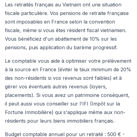
Les retraités français au Vietnam ont une situation
fiscale particulière. Vos pensions de retraite française
sont imposables en France selon la convention
fiscale, même si vous êtes résident fiscal vietnamien.
Vous bénéficiez d'un abattement de 10% sur les
pensions, puis application du barème progressif.
Le comptable vous aide à optimiser votre prélèvement
à la source en France (éviter le taux minimum de 20%
des non-résidents si vos revenus sont faibles) et à
gérer vos éventuels autres revenus (loyers,
placements). Si vous avez un patrimoine conséquent,
il peut aussi vous conseiller sur l'IFI (Impôt sur la
Fortune Immobilière) qui s'applique même aux non-
résidents pour leurs biens immobiliers français.
Budget comptable annuel pour un retraité : 500 € -