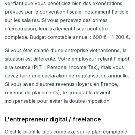
vérifiant que vous bénéficiez bien des exonérations
prévues par la convention fiscale, notamment l'article
sur les salaires. Si vous percevez des primes
d'expatriation, leur traitement fiscal peut être
complexe. Budget comptable annuel : 600 € - 1 200 €.
Si vous êtes salarié d'une entreprise vietnamienne, la
situation est différente. Votre employeur retient l'impôt
à la source (PIT - Personal Income Tax), mais vous
devez faire une déclaration de régularisation annuelle.
Si vous avez d'autres revenus (loyers en France,
revenus de placements), le comptable devient
indispensable pour éviter la double imposition.
L'entrepreneur digital / freelance
C'est le profil le plus complexe sur le plan comptable