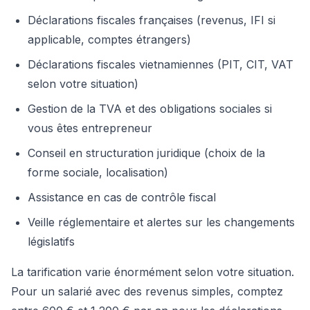
Déclarations fiscales françaises (revenus, IFI si
applicable, comptes étrangers)
Déclarations fiscales vietnamiennes (PIT, CIT, VAT
selon votre situation)
Gestion de la TVA et des obligations sociales si
vous êtes entrepreneur
Conseil en structuration juridique (choix de la
forme sociale, localisation)
Assistance en cas de contrôle fiscal
Veille réglementaire et alertes sur les changements
législatifs
La tarification varie énormément selon votre situation.
Pour un salarié avec des revenus simples, comptez