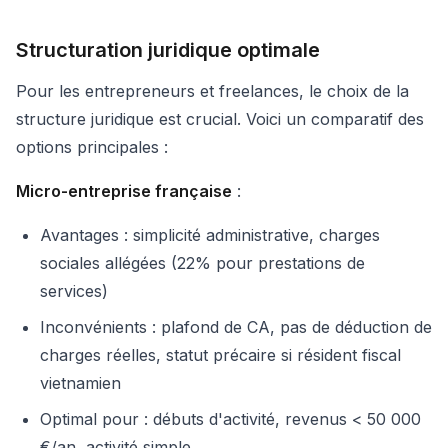
Structuration juridique optimale
Pour les entrepreneurs et freelances, le choix de la
structure juridique est crucial. Voici un comparatif des
options principales :
Micro-entreprise française
:
Avantages : simplicité administrative, charges
sociales allégées (22% pour prestations de
services)
Inconvénients : plafond de CA, pas de déduction de
charges réelles, statut précaire si résident fiscal
vietnamien
Optimal pour : débuts d'activité, revenus < 50 000
€/an, activité simple