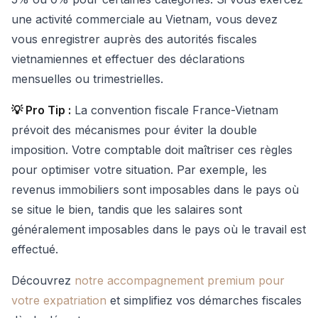
une activité commerciale au Vietnam, vous devez
vous enregistrer auprès des autorités fiscales
vietnamiennes et effectuer des déclarations
mensuelles ou trimestrielles.
💡 Pro Tip :
La convention fiscale France-Vietnam
prévoit des mécanismes pour éviter la double
imposition. Votre comptable doit maîtriser ces règles
pour optimiser votre situation. Par exemple, les
revenus immobiliers sont imposables dans le pays où
se situe le bien, tandis que les salaires sont
généralement imposables dans le pays où le travail est
effectué.
Découvrez
notre accompagnement premium pour
votre expatriation
et simplifiez vos démarches fiscales