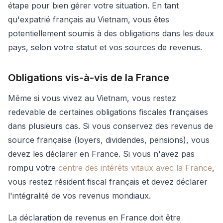
étape pour bien gérer votre situation. En tant
qu'expatrié français au Vietnam, vous êtes
potentiellement soumis à des obligations dans les deux
pays, selon votre statut et vos sources de revenus.
Obligations vis-à-vis de la France
Même si vous vivez au Vietnam, vous restez
redevable de certaines obligations fiscales françaises
dans plusieurs cas. Si vous conservez des revenus de
source française (loyers, dividendes, pensions), vous
devez les déclarer en France. Si vous n'avez pas
rompu votre
centre des intérêts vitaux avec la France
,
vous restez résident fiscal français et devez déclarer
l'intégralité de vos revenus mondiaux.
La déclaration de revenus en France doit être