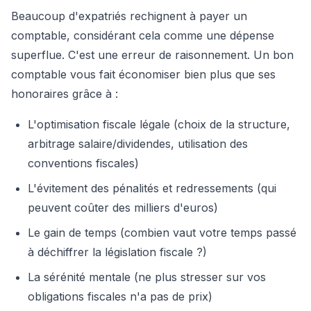
Beaucoup d'expatriés rechignent à payer un
comptable, considérant cela comme une dépense
superflue. C'est une erreur de raisonnement. Un bon
comptable vous fait économiser bien plus que ses
honoraires grâce à :
L'optimisation fiscale légale (choix de la structure,
arbitrage salaire/dividendes, utilisation des
conventions fiscales)
L'évitement des pénalités et redressements (qui
peuvent coûter des milliers d'euros)
Le gain de temps (combien vaut votre temps passé
à déchiffrer la législation fiscale ?)
La sérénité mentale (ne plus stresser sur vos
obligations fiscales n'a pas de prix)