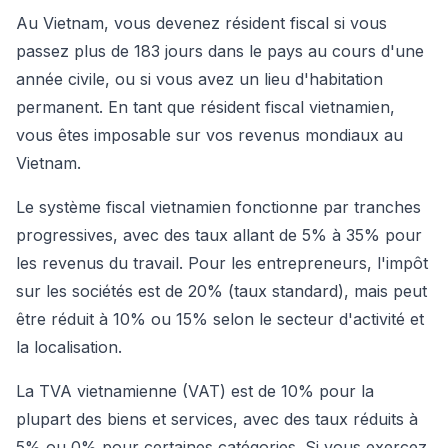
Au Vietnam, vous devenez résident fiscal si vous
passez plus de 183 jours dans le pays au cours d'une
année civile, ou si vous avez un lieu d'habitation
permanent. En tant que résident fiscal vietnamien,
vous êtes imposable sur vos revenus mondiaux au
Vietnam.
Le système fiscal vietnamien fonctionne par tranches
progressives, avec des taux allant de 5% à 35% pour
les revenus du travail. Pour les entrepreneurs, l'impôt
sur les sociétés est de 20% (taux standard), mais peut
être réduit à 10% ou 15% selon le secteur d'activité et
la localisation.
La TVA vietnamienne (VAT) est de 10% pour la
plupart des biens et services, avec des taux réduits à
5% ou 0% pour certaines catégories. Si vous exercez