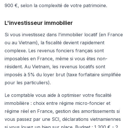
900 €, selon la complexité de votre patrimoine.
L'investisseur immobilier
Si vous investissez dans l'immobilier locatif (en France
ou au Vietnam), la fiscalité devient rapidement
complexe. Les revenus fonciers français sont
imposables en France, même si vous êtes non-
résident. Au Vietnam, les revenus locatifs sont
imposés à 5% du loyer brut (taxe forfaitaire simplifiée
pour les particuliers).
Le comptable vous aide à optimiser votre fiscalité
immobilière : choix entre régime micro-foncier et
régime réel en France, gestion des amortissements si
vous passez par une SCI, déclarations vietnamiennes
si vous louez un bien sur place. Budget : 1 200 € - 2