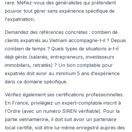
rare. Méfiez-vous des généralistes qui prétendent
pouvoir tout gérer sans expérience spécifique de
l'expatriation.
Demandez des références concrètes : combien de
clients expatriés au Vietnam accompagne-t-il ? Depuis
combien de temps ? Quels types de situations a-t-il
déjà gérés (salariés, entrepreneurs, investisseurs
immobiliers, retraités) ? Un bon comptable pour
expatriés doit avoir au minimum 5 ans d'expérience
dans ce domaine spécifique.
Vérifiez également ses certifications professionnelles.
En France, privilégiez un expert-comptable inscrit à
l'Ordre (avec un numéro SIREN vérifiable). Pour la
partie vietnamienne, il doit soit avoir un partenaire
local certifié, soit être lui-même enregistré auprès des