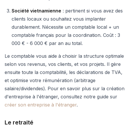
Société vietnamienne
: pertinent si vous avez des
clients locaux ou souhaitez vous implanter
durablement. Nécessite un comptable local + un
comptable français pour la coordination. Coût : 3
000 € - 6 000 € par an au total.
Le comptable vous aide à choisir la structure optimale
selon vos revenus, vos clients, et vos projets. Il gère
ensuite toute la comptabilité, les déclarations de TVA,
et optimise votre rémunération (arbitrage
salaire/dividendes). Pour en savoir plus sur la création
d'entreprise à l'étranger, consultez notre guide sur
créer son entreprise à l'étranger
.
Le retraité