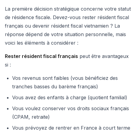
La première décision stratégique concerne votre statut
de résidence fiscale. Devez-vous rester résident fiscal
français ou devenir résident fiscal vietnamien ? La
réponse dépend de votre situation personnelle, mais
voici les éléments à considérer :
Rester résident fiscal français
peut être avantageux
si :
Vos revenus sont faibles (vous bénéficiez des
tranches basses du barème français)
Vous avez des enfants à charge (quotient familial)
Vous voulez conserver vos droits sociaux français
(CPAM, retraite)
Vous prévoyez de rentrer en France à court terme