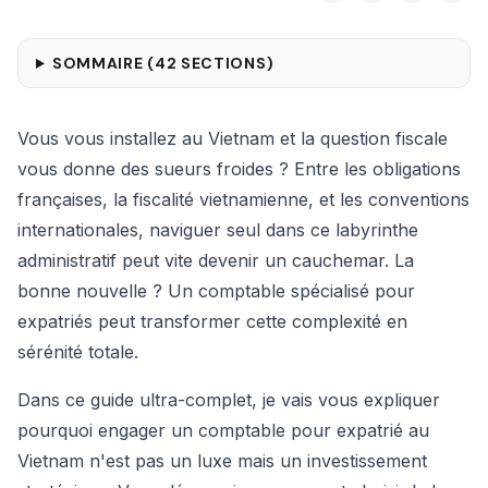
SOMMAIRE (
42
SECTIONS)
Vous vous installez au Vietnam et la question fiscale
vous donne des sueurs froides ? Entre les obligations
françaises, la fiscalité vietnamienne, et les conventions
internationales, naviguer seul dans ce labyrinthe
administratif peut vite devenir un cauchemar. La
bonne nouvelle ? Un comptable spécialisé pour
expatriés peut transformer cette complexité en
sérénité totale.
Dans ce guide ultra-complet, je vais vous expliquer
pourquoi engager un comptable pour expatrié au
Vietnam n'est pas un luxe mais un investissement