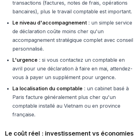
transactions (factures, notes de frais, opérations
bancaires), plus le travail comptable est important.
Le niveau d'accompagnement
: un simple service
de déclaration coûte moins cher qu'un
accompagnement stratégique complet avec conseil
personnalisé.
L'urgence
: si vous contactez un comptable en
avril pour une déclaration à faire en mai, attendez-
vous à payer un supplément pour urgence.
La localisation du comptable
: un cabinet basé à
Paris facture généralement plus cher qu'un
comptable installé au Vietnam ou en province
française.
Le coût réel : investissement vs économies