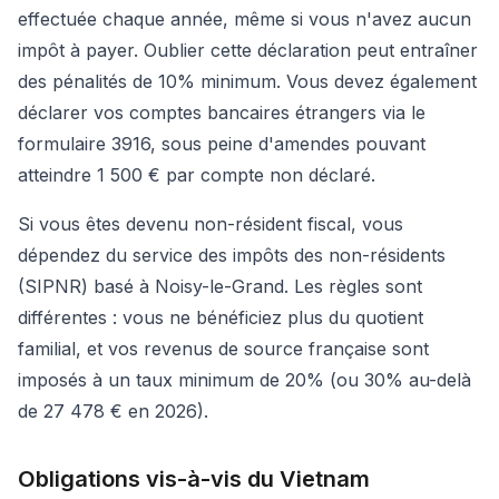
effectuée chaque année, même si vous n'avez aucun
impôt à payer. Oublier cette déclaration peut entraîner
des pénalités de 10% minimum. Vous devez également
déclarer vos comptes bancaires étrangers via le
formulaire 3916, sous peine d'amendes pouvant
atteindre 1 500 € par compte non déclaré.
Si vous êtes devenu non-résident fiscal, vous
dépendez du service des impôts des non-résidents
(SIPNR) basé à Noisy-le-Grand. Les règles sont
différentes : vous ne bénéficiez plus du quotient
familial, et vos revenus de source française sont
imposés à un taux minimum de 20% (ou 30% au-delà
de 27 478 € en 2026).
Obligations vis-à-vis du Vietnam