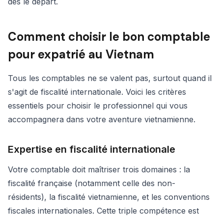
dès le départ.
Comment choisir le bon comptable
pour expatrié au Vietnam
Tous les comptables ne se valent pas, surtout quand il
s'agit de fiscalité internationale. Voici les critères
essentiels pour choisir le professionnel qui vous
accompagnera dans votre aventure vietnamienne.
Expertise en fiscalité internationale
Votre comptable doit maîtriser trois domaines : la
fiscalité française (notamment celle des non-
résidents), la fiscalité vietnamienne, et les conventions
fiscales internationales. Cette triple compétence est