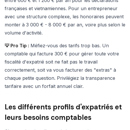
entre 600 € et 1 200 € par an pour les déclarations
françaises et vietnamiennes. Pour un entrepreneur
avec une structure complexe, les honoraires peuvent
monter à 3 000 € - 8 000 € par an, voire plus selon le
volume d'activité.
💡 Pro Tip :
Méfiez-vous des tarifs trop bas. Un
comptable qui facture 300 € pour gérer toute votre
fiscalité d'expatrié soit ne fait pas le travail
correctement, soit va vous facturer des "extras" à
chaque petite question. Privilégiez la transparence
tarifaire avec un forfait annuel clair.
Les différents profils d'expatriés et
leurs besoins comptables