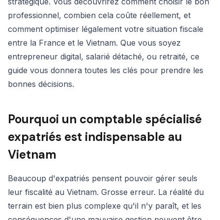
stratégique. Vous découvrirez comment choisir le bon
professionnel, combien cela coûte réellement, et
comment optimiser légalement votre situation fiscale
entre la France et le Vietnam. Que vous soyez
entrepreneur digital, salarié détaché, ou retraité, ce
guide vous donnera toutes les clés pour prendre les
bonnes décisions.
Pourquoi un comptable spécialisé
expatriés est indispensable au
Vietnam
Beaucoup d'expatriés pensent pouvoir gérer seuls
leur fiscalité au Vietnam. Grosse erreur. La réalité du
terrain est bien plus complexe qu'il n'y paraît, et les
conséquences d'une mauvaise gestion peuvent être