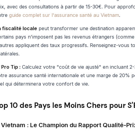
ix, avec des consultations à partir de 15-30€. Pour approfo
otre
guide complet sur l'assurance santé au Vietnam
.
 fiscalité locale
peut transformer une destination apparem
rtains pays n'imposent pas les revenus étrangers (comme 
autres appliquent des taux progressifs. Renseignez-vous to
latérales.
 Pro Tip :
Calculez votre "coût de vie ajusté" en incluant 2
tre assurance santé internationale et une marge de 20% p
el qui déterminera votre confort de vie.
op 10 des Pays les Moins Chers pour S'
. Vietnam : Le Champion du Rapport Qualité-Pri