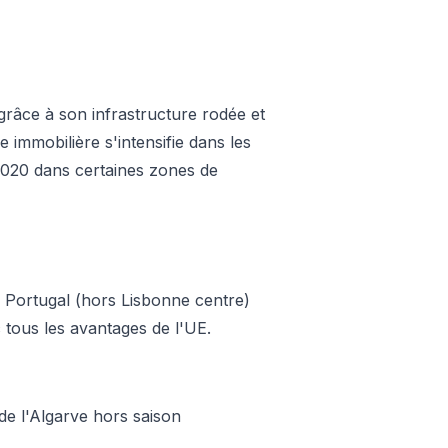
grâce à son infrastructure rodée et
immobilière s'intensifie dans les
 2020 dans certaines zones de
 Portugal (hors Lisbonne centre)
 tous les avantages de l'UE.
de l'Algarve hors saison