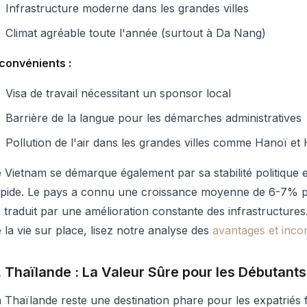
Infrastructure moderne dans les grandes villes
Climat agréable toute l'année (surtout à Da Nang)
convénients :
Visa de travail nécessitant un sponsor local
Barrière de la langue pour les démarches administratives
Pollution de l'air dans les grandes villes comme Hanoï et
 Vietnam se démarque également par sa stabilité politiqu
apide. Le pays a connu une croissance moyenne de 6-7% pa
 traduit par une amélioration constante des infrastructur
 la vie sur place, lisez notre analyse des
avantages et inco
. Thaïlande : La Valeur Sûre pour les Débutants
 Thaïlande reste une destination phare pour les expatriés 