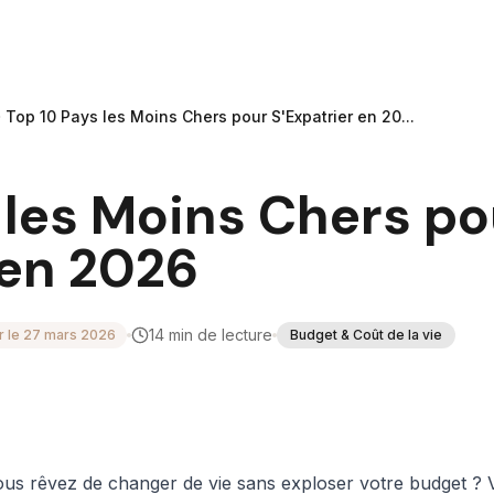
Top 10 Pays les Moins Chers pour S'Expatrier en 20...
 les Moins Chers po
 en 2026
14
min de lecture
r le
27 mars 2026
Budget & Coût de la vie
us rêvez de changer de vie sans exploser votre budget ? V