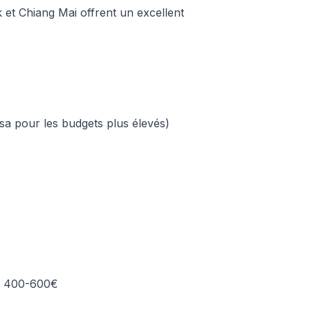
 et Chiang Mai offrent un excellent
Visa pour les budgets plus élevés)
 : 400-600€