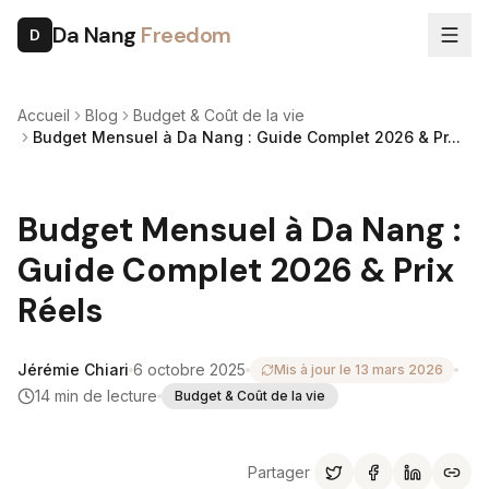
Da Nang
Freedom
D
Accueil
Blog
Budget & Coût de la vie
Budget Mensuel à Da Nang : Guide Complet 2026 & Pr...
Budget Mensuel à Da Nang :
Guide Complet 2026 & Prix
Réels
Jérémie Chiari
6 octobre 2025
Mis à jour le
13 mars 2026
14
min de lecture
Budget & Coût de la vie
Partager