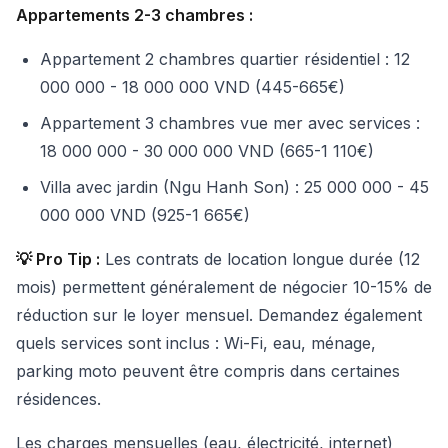
Appartements 2-3 chambres :
Appartement 2 chambres quartier résidentiel : 12
000 000 - 18 000 000 VND (445-665€)
Appartement 3 chambres vue mer avec services :
18 000 000 - 30 000 000 VND (665-1 110€)
Villa avec jardin (Ngu Hanh Son) : 25 000 000 - 45
000 000 VND (925-1 665€)
💡 Pro Tip :
Les contrats de location longue durée (12
mois) permettent généralement de négocier 10-15% de
réduction sur le loyer mensuel. Demandez également
quels services sont inclus : Wi-Fi, eau, ménage,
parking moto peuvent être compris dans certaines
résidences.
Les charges mensuelles (eau, électricité, internet)