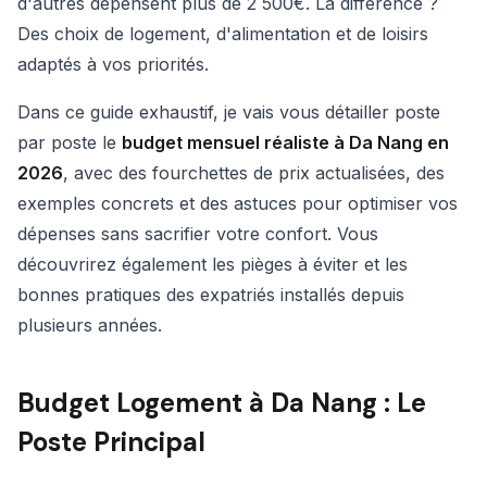
d'autres dépensent plus de 2 500€. La différence ?
Des choix de logement, d'alimentation et de loisirs
adaptés à vos priorités.
Dans ce guide exhaustif, je vais vous détailler poste
par poste le
budget mensuel réaliste à Da Nang en
2026
, avec des fourchettes de prix actualisées, des
exemples concrets et des astuces pour optimiser vos
dépenses sans sacrifier votre confort. Vous
découvrirez également les pièges à éviter et les
bonnes pratiques des expatriés installés depuis
plusieurs années.
Budget Logement à Da Nang : Le
Poste Principal