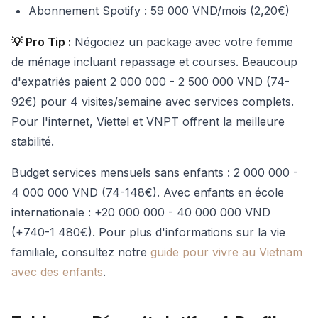
Abonnement Spotify : 59 000 VND/mois (2,20€)
💡 Pro Tip :
Négociez un package avec votre femme
de ménage incluant repassage et courses. Beaucoup
d'expatriés paient 2 000 000 - 2 500 000 VND (74-
92€) pour 4 visites/semaine avec services complets.
Pour l'internet, Viettel et VNPT offrent la meilleure
stabilité.
Budget services mensuels sans enfants : 2 000 000 -
4 000 000 VND (74-148€). Avec enfants en école
internationale : +20 000 000 - 40 000 000 VND
(+740-1 480€). Pour plus d'informations sur la vie
familiale, consultez notre
guide pour vivre au Vietnam
avec des enfants
.