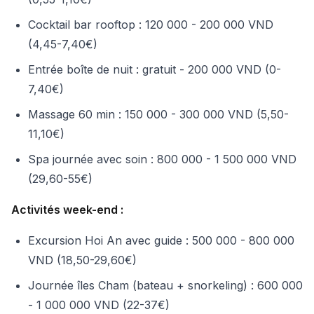
Cocktail bar rooftop : 120 000 - 200 000 VND
(4,45-7,40€)
Entrée boîte de nuit : gratuit - 200 000 VND (0-
7,40€)
Massage 60 min : 150 000 - 300 000 VND (5,50-
11,10€)
Spa journée avec soin : 800 000 - 1 500 000 VND
(29,60-55€)
Activités week-end :
Excursion Hoi An avec guide : 500 000 - 800 000
VND (18,50-29,60€)
Journée îles Cham (bateau + snorkeling) : 600 000
- 1 000 000 VND (22-37€)