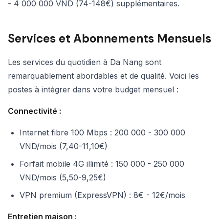
- 4 000 000 VND (74-148€) supplémentaires.
Services et Abonnements Mensuels
Les services du quotidien à Da Nang sont
remarquablement abordables et de qualité. Voici les
postes à intégrer dans votre budget mensuel :
Connectivité :
Internet fibre 100 Mbps : 200 000 - 300 000
VND/mois (7,40-11,10€)
Forfait mobile 4G illimité : 150 000 - 250 000
VND/mois (5,50-9,25€)
VPN premium (ExpressVPN) : 8€ - 12€/mois
Entretien maison :