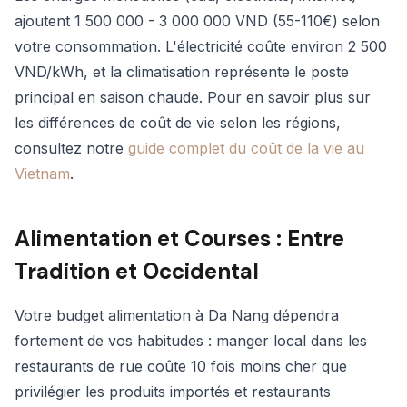
ajoutent 1 500 000 - 3 000 000 VND (55-110€) selon
votre consommation. L'électricité coûte environ 2 500
VND/kWh, et la climatisation représente le poste
principal en saison chaude. Pour en savoir plus sur
les différences de coût de vie selon les régions,
consultez notre
guide complet du coût de la vie au
Vietnam
.
Alimentation et Courses : Entre
Tradition et Occidental
Votre budget alimentation à Da Nang dépendra
fortement de vos habitudes : manger local dans les
restaurants de rue coûte 10 fois moins cher que
privilégier les produits importés et restaurants