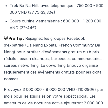
Trek Ba Na Hills avec téléphérique : 750 000 - 900
000 VND (27,75-33,30€)
Cours cuisine vietnamienne : 600 000 - 1 200 000
VND (22-44€)
💡 Pro Tip :
Rejoignez les groupes Facebook
d'expatriés (Da Nang Expats, French Community Da
Nang) pour profiter d'événements gratuits ou à prix
réduits : beach cleanups, barbecues communautaires,
soirées networking. Le coworking Enouvo organise
régulièrement des événements gratuits pour les digital
nomads.
Prévoyez 3 000 000 - 8 000 000 VND (110-296€) par
mois pour les loisirs selon votre appétit social. Les
amateurs de vie nocturne active ajouteront 2 000 000