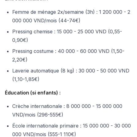
Femme de ménage 2x/semaine (3h) : 1 200 000 - 2
000 000 VND/mois (44-74€)
Pressing chemise : 15 000 - 25 000 VND (0,55-
0,90€)
Pressing costume : 40 000 - 60 000 VND (1,50-
2,20€)
Laverie automatique (8 kg) : 30 000 - 50 000 VND
(1,10-1,85€)
Éducation (si enfants) :
Crèche internationale : 8 000 000 - 15 000 000
VND/mois (296-555€)
École internationale primaire : 15 000 000 - 30 000
000 VND/mois (555-1 110€)