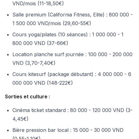
VND/mois (11-18,50€)
Salle premium (California Fitness, Elite) : 800 000 -
1 500 000 VND/mois (29,60-55€)
Cours yoga/pilates (10 séances) : 1 000 000 - 1
800 000 VND (37-66€)
Location planche surf journée : 100 000 - 200 000
VND (3,70-7,40€)
Cours kitesurf (package débutant) : 4 000 000 - 6
000 000 VND (148-222€)
Sorties et culture :
Cinéma ticket standard : 80 000 - 120 000 VND (3-
4,45€)
Bière pression bar local : 15 000 - 30 000 VND
(0,55-1,10€)