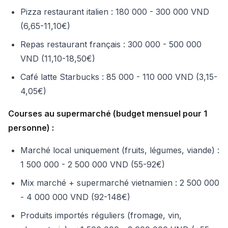
Pizza restaurant italien : 180 000 - 300 000 VND
(6,65-11,10€)
Repas restaurant français : 300 000 - 500 000
VND (11,10-18,50€)
Café latte Starbucks : 85 000 - 110 000 VND (3,15-
4,05€)
Courses au supermarché (budget mensuel pour 1
personne) :
Marché local uniquement (fruits, légumes, viande) :
1 500 000 - 2 500 000 VND (55-92€)
Mix marché + supermarché vietnamien : 2 500 000
- 4 000 000 VND (92-148€)
Produits importés réguliers (fromage, vin,