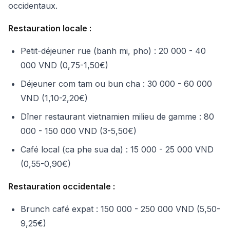
occidentaux.
Restauration locale :
Petit-déjeuner rue (banh mi, pho) : 20 000 - 40
000 VND (0,75-1,50€)
Déjeuner com tam ou bun cha : 30 000 - 60 000
VND (1,10-2,20€)
Dîner restaurant vietnamien milieu de gamme : 80
000 - 150 000 VND (3-5,50€)
Café local (ca phe sua da) : 15 000 - 25 000 VND
(0,55-0,90€)
Restauration occidentale :
Brunch café expat : 150 000 - 250 000 VND (5,50-
9,25€)