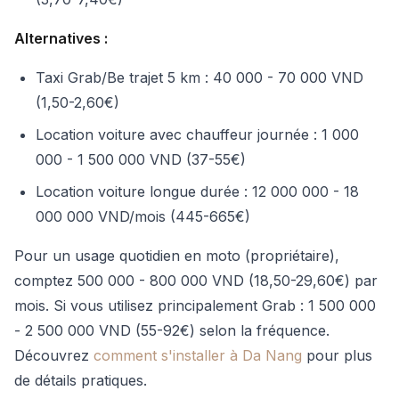
Alternatives :
Taxi Grab/Be trajet 5 km : 40 000 - 70 000 VND
(1,50-2,60€)
Location voiture avec chauffeur journée : 1 000
000 - 1 500 000 VND (37-55€)
Location voiture longue durée : 12 000 000 - 18
000 000 VND/mois (445-665€)
Pour un usage quotidien en moto (propriétaire),
comptez 500 000 - 800 000 VND (18,50-29,60€) par
mois. Si vous utilisez principalement Grab : 1 500 000
- 2 500 000 VND (55-92€) selon la fréquence.
Découvrez
comment s'installer à Da Nang
pour plus
de détails pratiques.