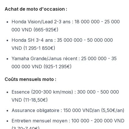
Achat de moto d'occasion :
Honda Vision/Lead 2-3 ans : 18 000 000 - 25 000
000 VND (665-925€)
Honda SH 3-4 ans : 35 000 000 - 50 000 000
VND (1 295-1 850€)
Yamaha Grande/Janus récent : 25 000 000 - 35
000 000 VND (925-1 295€)
Coûts mensuels moto :
Essence (200-300 km/mois) : 300 000 - 500 000
VND (11-18,50€)
Assurance obligatoire : 150 000 VND/an (5,50€/an)
Entretien mensuel moyen : 100 000 - 200 000 VND
(3,70-7,40€)