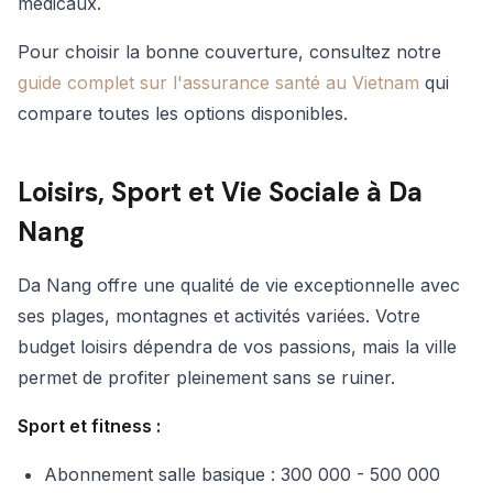
médicaux.
Pour choisir la bonne couverture, consultez notre
guide complet sur l'assurance santé au Vietnam
qui
compare toutes les options disponibles.
Loisirs, Sport et Vie Sociale à Da
Nang
Da Nang offre une qualité de vie exceptionnelle avec
ses plages, montagnes et activités variées. Votre
budget loisirs dépendra de vos passions, mais la ville
permet de profiter pleinement sans se ruiner.
Sport et fitness :
Abonnement salle basique : 300 000 - 500 000