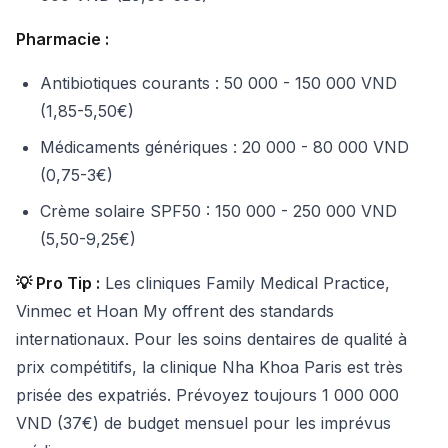
Pharmacie :
Antibiotiques courants : 50 000 - 150 000 VND
(1,85-5,50€)
Médicaments génériques : 20 000 - 80 000 VND
(0,75-3€)
Crème solaire SPF50 : 150 000 - 250 000 VND
(5,50-9,25€)
💡 Pro Tip :
Les cliniques Family Medical Practice,
Vinmec et Hoan My offrent des standards
internationaux. Pour les soins dentaires de qualité à
prix compétitifs, la clinique Nha Khoa Paris est très
prisée des expatriés. Prévoyez toujours 1 000 000
VND (37€) de budget mensuel pour les imprévus