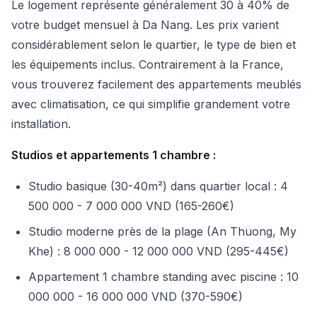
Le logement représente généralement 30 à 40% de
votre budget mensuel à Da Nang. Les prix varient
considérablement selon le quartier, le type de bien et
les équipements inclus. Contrairement à la France,
vous trouverez facilement des appartements meublés
avec climatisation, ce qui simplifie grandement votre
installation.
Studios et appartements 1 chambre :
Studio basique (30-40m²) dans quartier local : 4
500 000 - 7 000 000 VND (165-260€)
Studio moderne près de la plage (An Thuong, My
Khe) : 8 000 000 - 12 000 000 VND (295-445€)
Appartement 1 chambre standing avec piscine : 10
000 000 - 16 000 000 VND (370-590€)