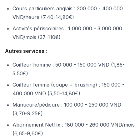
Cours particuliers anglais : 200 000 - 400 000
VND/heure (7,40-14,80€)
Activités périscolaires : 1 000 000 - 3 000 000
VND/mois (37-110€)
Autres services :
Coiffeur homme : 50 000 - 150 000 VND (1,85-
5,50€)
Coiffeur femme (coupe + brushing) : 150 000 -
400 000 VND (5,50-14,80€)
Manucure/pédicure : 100 000 - 250 000 VND
(3,70-9,25€)
Abonnement Netflix : 180 000 - 260 000 VND/mois
(6,65-9,60€)