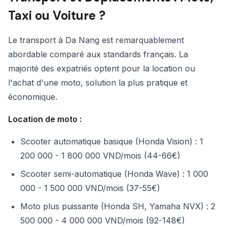
Taxi ou Voiture ?
Le transport à Da Nang est remarquablement
abordable comparé aux standards français. La
majorité des expatriés optent pour la location ou
l'achat d'une moto, solution la plus pratique et
économique.
Location de moto :
Scooter automatique basique (Honda Vision) : 1
200 000 - 1 800 000 VND/mois (44-66€)
Scooter semi-automatique (Honda Wave) : 1 000
000 - 1 500 000 VND/mois (37-55€)
Moto plus puissante (Honda SH, Yamaha NVX) : 2
500 000 - 4 000 000 VND/mois (92-148€)