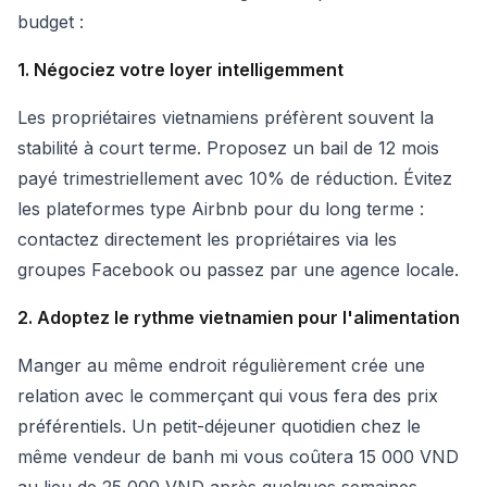
budget :
1. Négociez votre loyer intelligemment
Les propriétaires vietnamiens préfèrent souvent la
stabilité à court terme. Proposez un bail de 12 mois
payé trimestriellement avec 10% de réduction. Évitez
les plateformes type Airbnb pour du long terme :
contactez directement les propriétaires via les
groupes Facebook ou passez par une agence locale.
2. Adoptez le rythme vietnamien pour l'alimentation
Manger au même endroit régulièrement crée une
relation avec le commerçant qui vous fera des prix
préférentiels. Un petit-déjeuner quotidien chez le
même vendeur de banh mi vous coûtera 15 000 VND