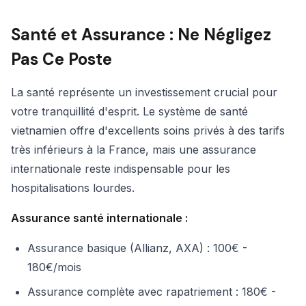
Santé et Assurance : Ne Négligez
Pas Ce Poste
La santé représente un investissement crucial pour
votre tranquillité d'esprit. Le système de santé
vietnamien offre d'excellents soins privés à des tarifs
très inférieurs à la France, mais une assurance
internationale reste indispensable pour les
hospitalisations lourdes.
Assurance santé internationale :
Assurance basique (Allianz, AXA) : 100€ -
180€/mois
Assurance complète avec rapatriement : 180€ -