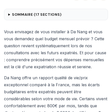
SOMMAIRE (
17
SECTIONS)
Vous envisagez de vous installer à Da Nang et vous
vous demandez quel budget mensuel prévoir ? Cette
question revient systématiquement lors de nos
consultations avec les futurs expatriés. Et pour cause
: comprendre précisément vos dépenses mensuelles
est la clé d'une expatriation réussie et sereine.
Da Nang offre un rapport qualité de vie/prix
exceptionnel comparé à la France, mais les écarts
budgétaires entre expatriés peuvent être
considérables selon votre mode de vie. Certains vivent
confortablement avec 800€ par mois, tandis que