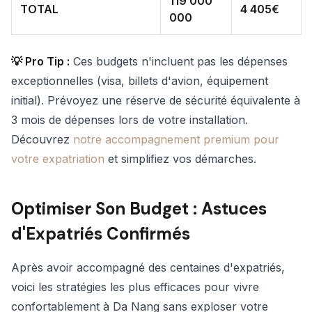
119 000
TOTAL
4 405€
000
💡 Pro Tip :
Ces budgets n'incluent pas les dépenses
exceptionnelles (visa, billets d'avion, équipement
initial). Prévoyez une réserve de sécurité équivalente à
3 mois de dépenses lors de votre installation.
Découvrez
notre accompagnement premium pour
votre expatriation
et simplifiez vos démarches.
Optimiser Son Budget : Astuces
d'Expatriés Confirmés
Après avoir accompagné des centaines d'expatriés,
voici les stratégies les plus efficaces pour vivre
confortablement à Da Nang sans exploser votre