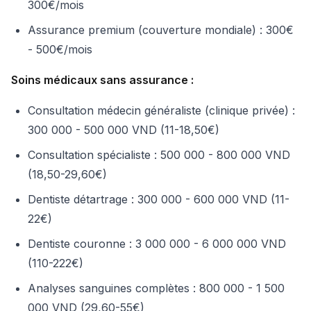
300€/mois
Assurance premium (couverture mondiale) : 300€
- 500€/mois
Soins médicaux sans assurance :
Consultation médecin généraliste (clinique privée) :
300 000 - 500 000 VND (11-18,50€)
Consultation spécialiste : 500 000 - 800 000 VND
(18,50-29,60€)
Dentiste détartrage : 300 000 - 600 000 VND (11-
22€)
Dentiste couronne : 3 000 000 - 6 000 000 VND
(110-222€)
Analyses sanguines complètes : 800 000 - 1 500
000 VND (29,60-55€)