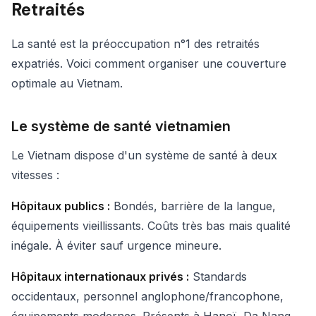
Retraités
La santé est la préoccupation n°1 des retraités
expatriés. Voici comment organiser une couverture
optimale au Vietnam.
Le système de santé vietnamien
Le Vietnam dispose d'un système de santé à deux
vitesses :
Hôpitaux publics :
Bondés, barrière de la langue,
équipements vieillissants. Coûts très bas mais qualité
inégale. À éviter sauf urgence mineure.
Hôpitaux internationaux privés :
Standards
occidentaux, personnel anglophone/francophone,