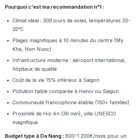
Pourquoi c'est ma recommandation n°1 :
Climat idéal : 300 jours de soleil, températures 20-
35°C
Plages magnifiques à 10 minutes du centre (My
Khe, Non Nuoc)
Infrastructure moderne : aéroport international,
hôpitaux de qualité
Coût de la vie 15% inférieur à Saigon
Pollution faible comparée à Hanoï ou Saigon
Communauté francophone établie (150+ familles)
Proximité de Hoi An (30 min), ville UNESCO
magnifique
Budget type à Da Nang :
800-1 200€/mois pour un