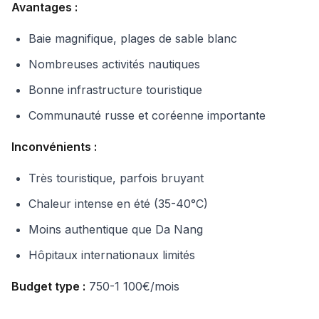
Avantages :
Baie magnifique, plages de sable blanc
Nombreuses activités nautiques
Bonne infrastructure touristique
Communauté russe et coréenne importante
Inconvénients :
Très touristique, parfois bruyant
Chaleur intense en été (35-40°C)
Moins authentique que Da Nang
Hôpitaux internationaux limités
Budget type :
750-1 100€/mois