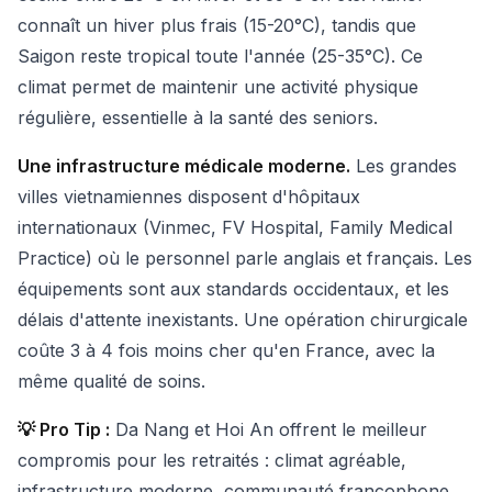
connaît un hiver plus frais (15-20°C), tandis que
Saigon reste tropical toute l'année (25-35°C). Ce
climat permet de maintenir une activité physique
régulière, essentielle à la santé des seniors.
Une infrastructure médicale moderne.
Les grandes
villes vietnamiennes disposent d'hôpitaux
internationaux (Vinmec, FV Hospital, Family Medical
Practice) où le personnel parle anglais et français. Les
équipements sont aux standards occidentaux, et les
délais d'attente inexistants. Une opération chirurgicale
coûte 3 à 4 fois moins cher qu'en France, avec la
même qualité de soins.
💡 Pro Tip :
Da Nang et Hoi An offrent le meilleur
compromis pour les retraités : climat agréable,
infrastructure moderne, communauté francophone