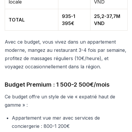
locale
VND
935-1
25,2-37,7M
TOTAL
395€
VND
Avec ce budget, vous vivez dans un appartement
moderne, mangez au restaurant 3-4 fois par semaine,
profitez de massages réguliers (10€/heure), et
voyagez occasionnellement dans la région.
Budget Premium : 1 500-2 500€/mois
Ce budget offre un style de vie « expatrié haut de
gamme » :
Appartement vue mer avec services de
conciergerie : 800-1 200€