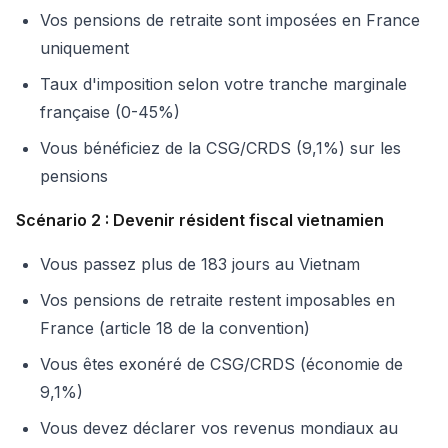
Vos pensions de retraite sont imposées en France
uniquement
Taux d'imposition selon votre tranche marginale
française (0-45%)
Vous bénéficiez de la CSG/CRDS (9,1%) sur les
pensions
Scénario 2 : Devenir résident fiscal vietnamien
Vous passez plus de 183 jours au Vietnam
Vos pensions de retraite restent imposables en
France (article 18 de la convention)
Vous êtes exonéré de CSG/CRDS (économie de
9,1%)
Vous devez déclarer vos revenus mondiaux au