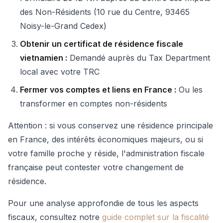
des Non-Résidents (10 rue du Centre, 93465
Noisy-le-Grand Cedex)
Obtenir un certificat de résidence fiscale
vietnamien :
Demandé auprès du Tax Department
local avec votre TRC
Fermer vos comptes et liens en France :
Ou les
transformer en comptes non-résidents
Attention : si vous conservez une résidence principale
en France, des intérêts économiques majeurs, ou si
votre famille proche y réside, l'administration fiscale
française peut contester votre changement de
résidence.
Pour une analyse approfondie de tous les aspects
fiscaux, consultez notre
guide complet sur la fiscalité