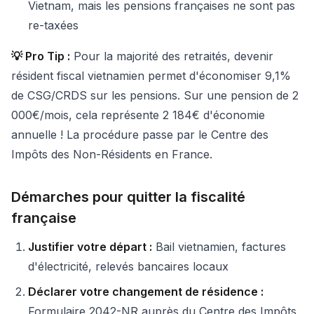
Vietnam, mais les pensions françaises ne sont pas
re-taxées
💡 Pro Tip :
Pour la majorité des retraités, devenir
résident fiscal vietnamien permet d'économiser 9,1%
de CSG/CRDS sur les pensions. Sur une pension de 2
000€/mois, cela représente 2 184€ d'économie
annuelle ! La procédure passe par le Centre des
Impôts des Non-Résidents en France.
Démarches pour quitter la fiscalité
française
Justifier votre départ :
Bail vietnamien, factures
d'électricité, relevés bancaires locaux
Déclarer votre changement de résidence :
Formulaire 2042-NR auprès du Centre des Impôts