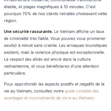
établie, et plages magnifiques à 10 minutes. C'est
pourquoi 70% de nos clients retraités choisissent cette
région.
Une sécurité rassurante.
Le Vietnam affiche un taux
de criminalité très faible. Vous pouvez vous promener
seul(e) à minuit sans crainte. Les arnaques touristiques
existent, mais la violence physique est exceptionnelle.
Le respect des aînés est ancré dans la culture
vietnamienne, et vous bénéficierez d'une attention
particulière.
Pour approfondir les aspects positifs et négatifs de la
vie au Vietnam, consultez notre
guide complet des
avantages et inconvénients de vivre au Vietnam
.