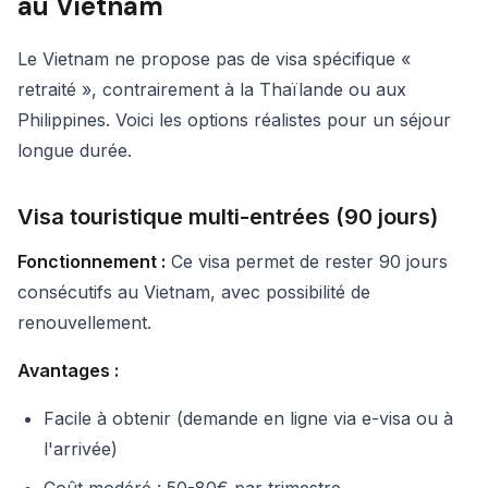
au Vietnam
Le Vietnam ne propose pas de visa spécifique «
retraité », contrairement à la Thaïlande ou aux
Philippines. Voici les options réalistes pour un séjour
longue durée.
Visa touristique multi-entrées (90 jours)
Fonctionnement :
Ce visa permet de rester 90 jours
consécutifs au Vietnam, avec possibilité de
renouvellement.
Avantages :
Facile à obtenir (demande en ligne via e-visa ou à
l'arrivée)