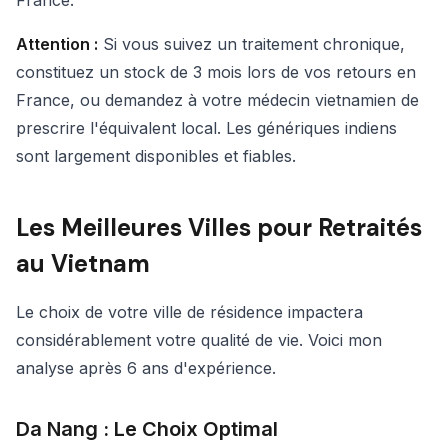
France.
Attention :
Si vous suivez un traitement chronique,
constituez un stock de 3 mois lors de vos retours en
France, ou demandez à votre médecin vietnamien de
prescrire l'équivalent local. Les génériques indiens
sont largement disponibles et fiables.
Les Meilleures Villes pour Retraités
au Vietnam
Le choix de votre ville de résidence impactera
considérablement votre qualité de vie. Voici mon
analyse après 6 ans d'expérience.
Da Nang : Le Choix Optimal