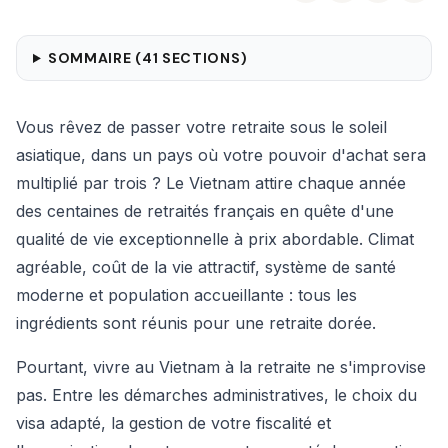
SOMMAIRE (
41
SECTIONS)
Vous rêvez de passer votre retraite sous le soleil
asiatique, dans un pays où votre pouvoir d'achat sera
multiplié par trois ? Le Vietnam attire chaque année
des centaines de retraités français en quête d'une
qualité de vie exceptionnelle à prix abordable. Climat
agréable, coût de la vie attractif, système de santé
moderne et population accueillante : tous les
ingrédients sont réunis pour une retraite dorée.
Pourtant, vivre au Vietnam à la retraite ne s'improvise
pas. Entre les démarches administratives, le choix du
visa adapté, la gestion de votre fiscalité et