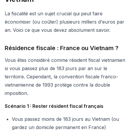
La fiscalité est un sujet crucial qui peut faire
économiser (ou coûter) plusieurs milliers d'euros par
an. Voici ce que vous devez absolument savoir.
Résidence fiscale : France ou Vietnam ?
Vous êtes considéré comme résident fiscal vietnamien
si vous passez plus de 183 jours par an sur le
territoire. Cependant, la convention fiscale franco-
vietnamienne de 1993 protège contre la double
imposition.
Scénario 1 : Rester résident fiscal français
Vous passez moins de 183 jours au Vietnam (ou
gardez un domicile permanent en France)