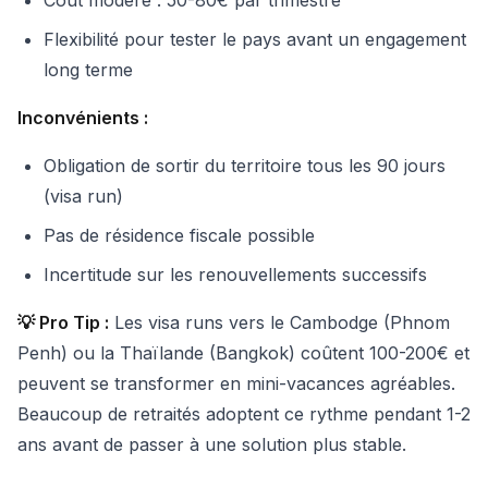
Coût modéré : 50-80€ par trimestre
Flexibilité pour tester le pays avant un engagement
long terme
Inconvénients :
Obligation de sortir du territoire tous les 90 jours
(visa run)
Pas de résidence fiscale possible
Incertitude sur les renouvellements successifs
💡 Pro Tip :
Les visa runs vers le Cambodge (Phnom
Penh) ou la Thaïlande (Bangkok) coûtent 100-200€ et
peuvent se transformer en mini-vacances agréables.
Beaucoup de retraités adoptent ce rythme pendant 1-2
ans avant de passer à une solution plus stable.