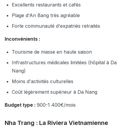
Excellents restaurants et cafés
Plage d'An Bang très agréable
Forte communauté d'expatriés retraités
Inconvénients :
Tourisme de masse en haute saison
Infrastructures médicales limitées (hôpital à Da
Nang)
Moins d'activités culturelles
Coût légèrement supérieur à Da Nang
Budget type :
900-1 400€/mois
Nha Trang : La Riviera Vietnamienne