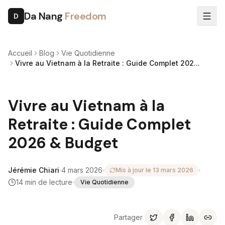
Da Nang
Freedom
D
Accueil
Blog
Vie Quotidienne
Vivre au Vietnam à la Retraite : Guide Complet 202...
Vivre au Vietnam à la
Retraite : Guide Complet
2026 & Budget
Jérémie Chiari
4 mars 2026
Mis à jour le
13 mars 2026
14
min de lecture
Vie Quotidienne
Partager