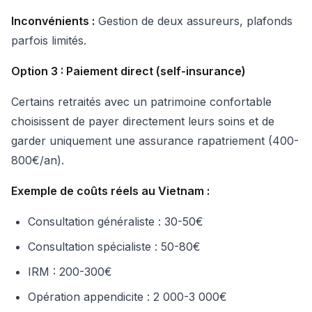
Inconvénients :
Gestion de deux assureurs, plafonds
parfois limités.
Option 3 : Paiement direct (self-insurance)
Certains retraités avec un patrimoine confortable
choisissent de payer directement leurs soins et de
garder uniquement une assurance rapatriement (400-
800€/an).
Exemple de coûts réels au Vietnam :
Consultation généraliste : 30-50€
Consultation spécialiste : 50-80€
IRM : 200-300€
Opération appendicite : 2 000-3 000€