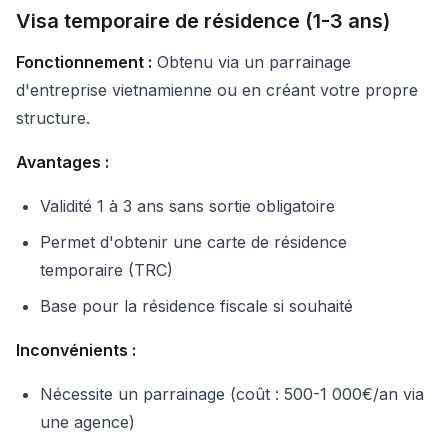
Visa temporaire de résidence (1-3 ans)
Fonctionnement :
Obtenu via un parrainage
d'entreprise vietnamienne ou en créant votre propre
structure.
Avantages :
Validité 1 à 3 ans sans sortie obligatoire
Permet d'obtenir une carte de résidence
temporaire (TRC)
Base pour la résidence fiscale si souhaité
Inconvénients :
Nécessite un parrainage (coût : 500-1 000€/an via
une agence)