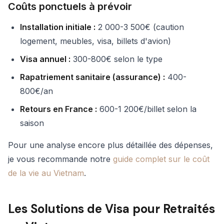
Coûts ponctuels à prévoir
Installation initiale :
2 000-3 500€ (caution
logement, meubles, visa, billets d'avion)
Visa annuel :
300-800€ selon le type
Rapatriement sanitaire (assurance) :
400-
800€/an
Retours en France :
600-1 200€/billet selon la
saison
Pour une analyse encore plus détaillée des dépenses,
je vous recommande notre
guide complet sur le coût
de la vie au Vietnam
.
Les Solutions de Visa pour Retraités