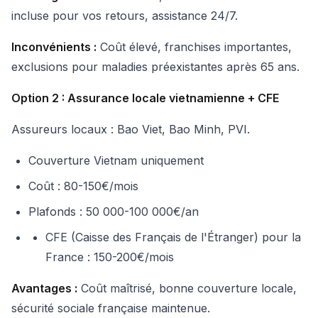
incluse pour vos retours, assistance 24/7.
Inconvénients :
Coût élevé, franchises importantes,
exclusions pour maladies préexistantes après 65 ans.
Option 2 : Assurance locale vietnamienne + CFE
Assureurs locaux : Bao Viet, Bao Minh, PVI.
Couverture Vietnam uniquement
Coût : 80-150€/mois
Plafonds : 50 000-100 000€/an
CFE (Caisse des Français de l'Étranger) pour la
France : 150-200€/mois
Avantages :
Coût maîtrisé, bonne couverture locale,
sécurité sociale française maintenue.