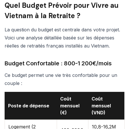
Quel Budget Prévoir pour Vivre au
Vietnam à la Retraite ?
La question du budget est centrale dans votre projet.
Voici une analyse détaillée basée sur les dépenses
réelles de retraités français installés au Vietnam.
Budget Confortable : 800-1 200€/mois
Ce budget permet une vie très confortable pour un
couple :
Coût
Coût
Poste de dépense
mensuel
mensuel
(€)
(VND)
Logement (2
10,8-16,2M