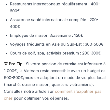
Restaurants internationaux régulièrement : 400-
600€
Assurance santé internationale complète : 200-
400€
Employée de maison 3x/semaine : 150€
Voyages fréquents en Asie du Sud-Est : 300-500€
Cours de golf, spa, activités premium : 200-300€
💡 Pro Tip :
Si votre pension de retraite est inférieure à
1 000€, le Vietnam reste accessible avec un budget de
600-800€/mois en adoptant un mode de vie plus local
(marché, cuisine maison, quartiers vietnamiens).
Consultez notre article sur
comment s'expatrier pas
cher
pour optimiser vos dépenses.