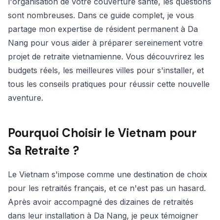
l'organisation de votre couverture santé, les questions
sont nombreuses. Dans ce guide complet, je vous
partage mon expertise de résident permanent à Da
Nang pour vous aider à préparer sereinement votre
projet de retraite vietnamienne. Vous découvrirez les
budgets réels, les meilleures villes pour s'installer, et
tous les conseils pratiques pour réussir cette nouvelle
aventure.
Pourquoi Choisir le Vietnam pour
Sa Retraite ?
Le Vietnam s'impose comme une destination de choix
pour les retraités français, et ce n'est pas un hasard.
Après avoir accompagné des dizaines de retraités
dans leur installation à Da Nang, je peux témoigner