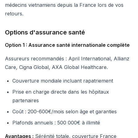
médecins vietnamiens depuis la France lors de vos
retours.
Options d'assurance santé
Option 1 : Assurance santé internationale complète
Assureurs recommandés : April International, Allianz
Care, Cigna Global, AXA Global Healthcare.
Couverture mondiale incluant rapatriement
Prise en charge directe dans les hôpitaux
partenaires
Coût : 200-600€/mois selon âge et garanties
Plafonds annuels : 500 000€ à illimité
Avantages :
Sérénité totale, couverture France