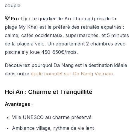
couple
💡 Pro Tip :
Le quartier de An Thuong (près de la
plage My Khe) est le préféré des retraités expatriés :
calme, cafés occidentaux, supermarchés, et 5 minutes
de la plage à vélo. Un appartement 2 chambres avec
piscine s'y loue 450-650€/mois.
Découvrez pourquoi Da Nang est la destination idéale
dans notre
guide complet sur Da Nang Vietnam
.
Hoi An : Charme et Tranquillité
Avantages :
Ville UNESCO au charme préservé
Ambiance village, rythme de vie lent