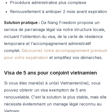
Procédure administrative plus complexe
Renouvellement à anticiper 2 mois avant expiration
Solution pratique :
Da Nang Freedom propose un
service de parrainage légal via notre structure locale,
incluant l'obtention du visa, de la carte de résidence
temporaire et l'accompagnement administratif
complet.
Découvrez notre accompagnement premium
pour votre expatriation
et simplifiez vos démarches.
Visa de 5 ans pour conjoint vietnamien
Si vous êtes marié(e) à un(e) Vietnamien(ne), vous
pouvez obtenir un visa exemption de 5 ans
renouvelable. C'est la solution la plus stable, mais elle
nécessite évidemment un mariage légal reconnu au
Vietnam.