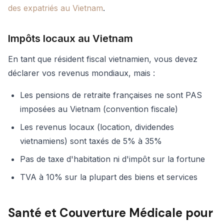
des expatriés au Vietnam
.
Impôts locaux au Vietnam
En tant que résident fiscal vietnamien, vous devez
déclarer vos revenus mondiaux, mais :
Les pensions de retraite françaises ne sont PAS
imposées au Vietnam (convention fiscale)
Les revenus locaux (location, dividendes
vietnamiens) sont taxés de 5% à 35%
Pas de taxe d'habitation ni d'impôt sur la fortune
TVA à 10% sur la plupart des biens et services
Santé et Couverture Médicale pour