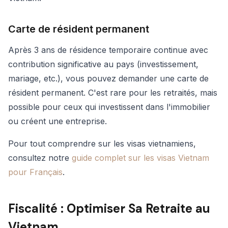
Carte de résident permanent
Après 3 ans de résidence temporaire continue avec
contribution significative au pays (investissement,
mariage, etc.), vous pouvez demander une carte de
résident permanent. C'est rare pour les retraités, mais
possible pour ceux qui investissent dans l'immobilier
ou créent une entreprise.
Pour tout comprendre sur les visas vietnamiens,
consultez notre
guide complet sur les visas Vietnam
pour Français
.
Fiscalité : Optimiser Sa Retraite au
Vietnam