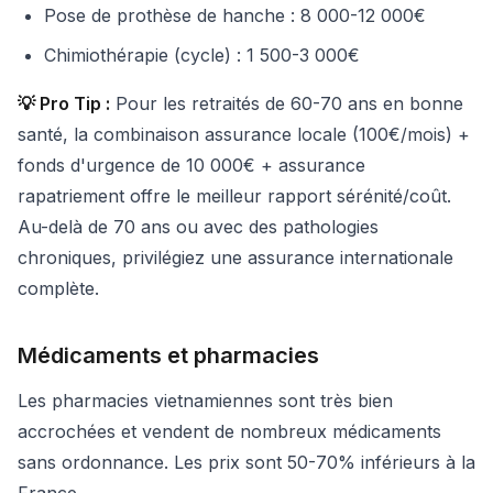
Pose de prothèse de hanche : 8 000-12 000€
Chimiothérapie (cycle) : 1 500-3 000€
💡 Pro Tip :
Pour les retraités de 60-70 ans en bonne
santé, la combinaison assurance locale (100€/mois) +
fonds d'urgence de 10 000€ + assurance
rapatriement offre le meilleur rapport sérénité/coût.
Au-delà de 70 ans ou avec des pathologies
chroniques, privilégiez une assurance internationale
complète.
Médicaments et pharmacies
Les pharmacies vietnamiennes sont très bien
accrochées et vendent de nombreux médicaments
sans ordonnance. Les prix sont 50-70% inférieurs à la