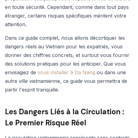
en toute sécurité. Cependant, comme dans tout pays
étranger, certains risques spécifiques méritent votre
attention.
Dans ce guide complet, nous allons décortiquer les
dangers réels au Vietnam pour les expatriés, vous
donner des chiffres concrets, et surtout vous fournir
des solutions pratiques pour les anticiper. Que vous
envisagiez de
vous installer à Da Nang
ou dans une
autre ville vietnamienne, ce guide vous permettra de
partir l'esprit tranquille.
Les Dangers Liés à la Circulation :
Le Premier Risque Réel
La circulation vietnamienne représente sans conteste