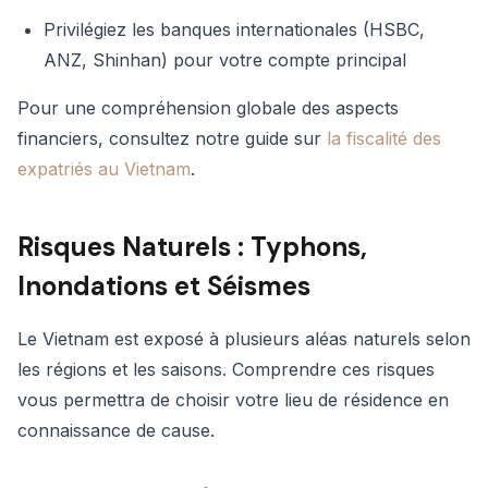
Privilégiez les banques internationales (HSBC,
ANZ, Shinhan) pour votre compte principal
Pour une compréhension globale des aspects
financiers, consultez notre guide sur
la fiscalité des
expatriés au Vietnam
.
Risques Naturels : Typhons,
Inondations et Séismes
Le Vietnam est exposé à plusieurs aléas naturels selon
les régions et les saisons. Comprendre ces risques
vous permettra de choisir votre lieu de résidence en
connaissance de cause.