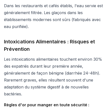
Dans les restaurants et cafés établis, l'eau servie est
généralement filtrée. Les glaçons dans les
établissements modernes sont sûrs (fabriqués avec
eau purifiée).
Intoxications Alimentaires : Risques et
Prévention
Les intoxications alimentaires touchent environ 30%
des expatriés durant leur première année,
généralement de façon bénigne (diarrhée 24-48h).
Rarement graves, elles résultent souvent d'une
adaptation du système digestif à de nouvelles
bactéries.
Règles d'or pour manger en toute sécurité :