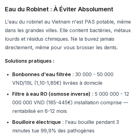
Eau du Robinet : À Éviter Absolument
L'eau du robinet au Vietnam n'est PAS potable, même
dans les grandes villes. Elle contient bactéries, métaux
lourds et résidus chimiques. Ne la buvez jamais
directement, même pour vous brosser les dents.
Solutions pratiques :
Bonbonnes d'eau filtrée
: 30 000 - 50 000
VND/19L (1,10-1,85€) livrées à domicile
Filtre à eau RO (osmose inverse)
: 5 000 000 - 12
000 000 VND (185-445€) installation comprise —
rentabilisé en 6-12 mois
Bouilloire électrique
: l'eau bouillie pendant 3
minutes tue 99,9% des pathogènes