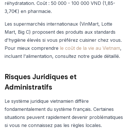
réhydratation. Coût : 50 000 - 100 000 VND (1,85-
3,70€) en pharmacie.
Les supermarchés internationaux (VinMart, Lotte
Mart, Big C) proposent des produits aux standards
d'hygiène élevés si vous préférez cuisiner chez vous.
Pour mieux comprendre
le coût de la vie au Vietnam
,
incluant l'alimentation, consultez notre guide détaillé.
Risques Juridiques et
Administratifs
Le système juridique vietnamien diffère
fondamentalement du système français. Certaines
situations peuvent rapidement devenir problématiques
si vous ne connaissez pas les règles locales.