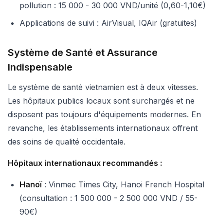
pollution : 15 000 - 30 000 VND/unité (0,60-1,10€)
Applications de suivi : AirVisual, IQAir (gratuites)
Système de Santé et Assurance
Indispensable
Le système de santé vietnamien est à deux vitesses.
Les hôpitaux publics locaux sont surchargés et ne
disposent pas toujours d'équipements modernes. En
revanche, les établissements internationaux offrent
des soins de qualité occidentale.
Hôpitaux internationaux recommandés :
Hanoï
: Vinmec Times City, Hanoi French Hospital
(consultation : 1 500 000 - 2 500 000 VND / 55-
90€)