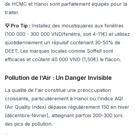
de HCMC et Hanoï sont parfaitement équipés pour la
traiter.
💡 Pro Tip :
Installez des moustiquaires aux fenêtres
(100 000 - 300 000 VND/fenêtre, soit 4-11€) et utilisez
quotidiennement un répulsif contenant 30-50% de
DEET. Les marques locales comme Soffell sont
efficaces et coûtent 40 000 VND (1,50€) le flacon.
Pollution de l'Air : Un Danger Invisible
La qualité de l'air constitue une préoccupation
croissante, particulièrement à Hanoï où l'indice AQI
(Air Quality Index) dépasse régulièrement 150 en hiver
(décembre-février), atteignant parfois 200-300 lors
des pics de pollution.