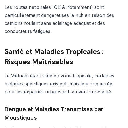
Les routes nationales (QL1A notamment) sont
particulièrement dangereuses la nuit en raison des
camions roulant sans éclairage adéquat et des
conducteurs fatigués.
Santé et Maladies Tropicales :
Risques Maîtrisables
Le Vietnam étant situé en zone tropicale, certaines
maladies spécifiques existent, mais leur risque réel
pour les expatriés urbains est souvent surévalué.
Dengue et Maladies Transmises par
Moustiques