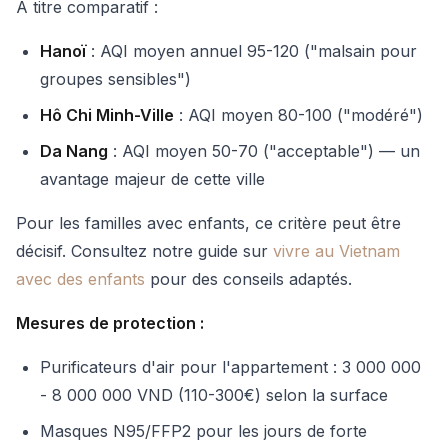
À titre comparatif :
Hanoï
: AQI moyen annuel 95-120 ("malsain pour
groupes sensibles")
Hô Chi Minh-Ville
: AQI moyen 80-100 ("modéré")
Da Nang
: AQI moyen 50-70 ("acceptable") — un
avantage majeur de cette ville
Pour les familles avec enfants, ce critère peut être
décisif. Consultez notre guide sur
vivre au Vietnam
avec des enfants
pour des conseils adaptés.
Mesures de protection :
Purificateurs d'air pour l'appartement : 3 000 000
- 8 000 000 VND (110-300€) selon la surface
Masques N95/FFP2 pour les jours de forte