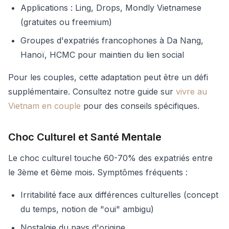
Applications : Ling, Drops, Mondly Vietnamese
(gratuites ou freemium)
Groupes d'expatriés francophones à Da Nang,
Hanoï, HCMC pour maintien du lien social
Pour les couples, cette adaptation peut être un défi
supplémentaire. Consultez notre guide sur
vivre au
Vietnam en couple
pour des conseils spécifiques.
Choc Culturel et Santé Mentale
Le choc culturel touche 60-70% des expatriés entre
le 3ème et 6ème mois. Symptômes fréquents :
Irritabilité face aux différences culturelles (concept
du temps, notion de "oui" ambigu)
Nostalgie du pays d'origine