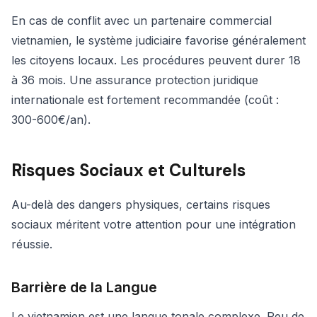
En cas de conflit avec un partenaire commercial
vietnamien, le système judiciaire favorise généralement
les citoyens locaux. Les procédures peuvent durer 18
à 36 mois. Une assurance protection juridique
internationale est fortement recommandée (coût :
300-600€/an).
Risques Sociaux et Culturels
Au-delà des dangers physiques, certains risques
sociaux méritent votre attention pour une intégration
réussie.
Barrière de la Langue
Le vietnamien est une langue tonale complexe. Peu de