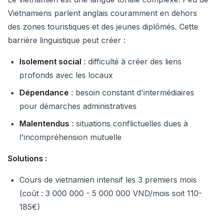
Vietnamiens parlent anglais couramment en dehors
des zones touristiques et des jeunes diplômés. Cette
barrière linguistique peut créer :
Isolement social
: difficulté à créer des liens
profonds avec les locaux
Dépendance
: besoin constant d'intermédiaires
pour démarches administratives
Malentendus
: situations conflictuelles dues à
l'incompréhension mutuelle
Solutions :
Cours de vietnamien intensif les 3 premiers mois
(coût : 3 000 000 - 5 000 000 VND/mois soit 110-
185€)