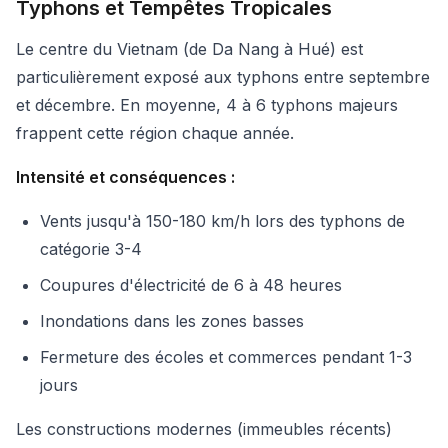
Typhons et Tempêtes Tropicales
Le centre du Vietnam (de Da Nang à Hué) est
particulièrement exposé aux typhons entre septembre
et décembre. En moyenne, 4 à 6 typhons majeurs
frappent cette région chaque année.
Intensité et conséquences :
Vents jusqu'à 150-180 km/h lors des typhons de
catégorie 3-4
Coupures d'électricité de 6 à 48 heures
Inondations dans les zones basses
Fermeture des écoles et commerces pendant 1-3
jours
Les constructions modernes (immeubles récents)