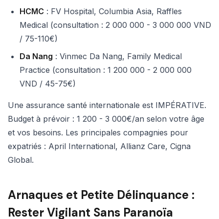
HCMC
: FV Hospital, Columbia Asia, Raffles
Medical (consultation : 2 000 000 - 3 000 000 VND
/ 75-110€)
Da Nang
: Vinmec Da Nang, Family Medical
Practice (consultation : 1 200 000 - 2 000 000
VND / 45-75€)
Une assurance santé internationale est IMPÉRATIVE.
Budget à prévoir : 1 200 - 3 000€/an selon votre âge
et vos besoins. Les principales compagnies pour
expatriés : April International, Allianz Care, Cigna
Global.
Arnaques et Petite Délinquance :
Rester Vigilant Sans Paranoïa