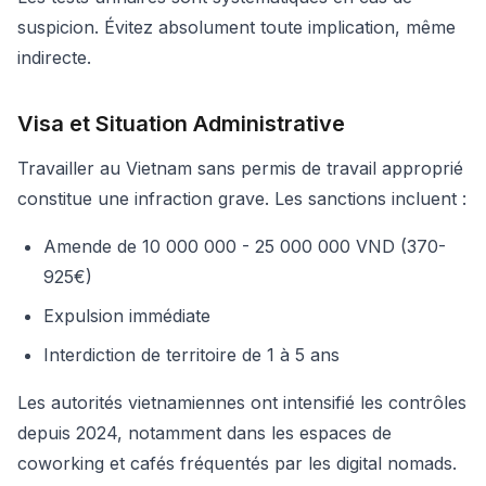
suspicion. Évitez absolument toute implication, même
indirecte.
Visa et Situation Administrative
Travailler au Vietnam sans permis de travail approprié
constitue une infraction grave. Les sanctions incluent :
Amende de 10 000 000 - 25 000 000 VND (370-
925€)
Expulsion immédiate
Interdiction de territoire de 1 à 5 ans
Les autorités vietnamiennes ont intensifié les contrôles
depuis 2024, notamment dans les espaces de
coworking et cafés fréquentés par les digital nomads.