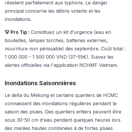
résistent parfaitement aux typhons. Le danger
principal concerne les débris volants et les
inondations.
💡 Pro Tip :
Constituez un kit d'urgence (eau en
bouteilles, lampes torches, batteries externes,
nourriture non périssable) dès septembre. Coût total :
1 000 000 - 1 500 000 VND (37-55€). Suivez les
alertes officielles via l'application NCHMF Vietnam.
Inondations Saisonnières
Le delta du Mékong et certains quartiers de HCMC
connaissent des inondations régulières pendant la
saison des pluies. Des quartiers entiers peuvent être
sous 30-50 cm d'eau pendant quelques heures lors
des marées hautes combinées à de fortes pluies.