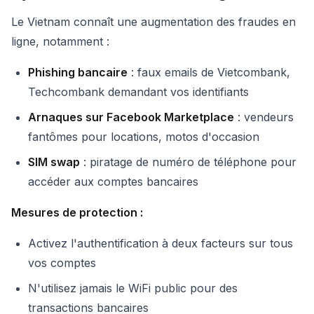
Le Vietnam connaît une augmentation des fraudes en
ligne, notamment :
Phishing bancaire
: faux emails de Vietcombank,
Techcombank demandant vos identifiants
Arnaques sur Facebook Marketplace
: vendeurs
fantômes pour locations, motos d'occasion
SIM swap
: piratage de numéro de téléphone pour
accéder aux comptes bancaires
Mesures de protection :
Activez l'authentification à deux facteurs sur tous
vos comptes
N'utilisez jamais le WiFi public pour des
transactions bancaires