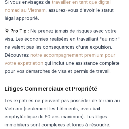
Si vous envisagez de
travailler en tant que digital
nomad au Vietnam
, assurez-vous d'avoir le statut
légal approprié.
💡 Pro Tip :
Ne prenez jamais de risques avec votre
visa. Les économies réalisées en travaillant "au noir"
ne valent pas les conséquences d'une expulsion.
Découvrez
notre accompagnement premium pour
votre expatriation
qui inclut une assistance complète
pour vos démarches de visa et permis de travail.
Litiges Commerciaux et Propriété
Les expatriés ne peuvent pas posséder de terrain au
Vietnam (seulement les bâtiments, avec bail
emphytéotique de 50 ans maximum). Les litiges
immobiliers sont complexes et longs à résoudre.