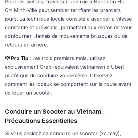
Pour les piétons, traverser une rue à Hanoï ou Hô
Chi Minh-Ville peut sembler terrifiant les premiers
jours. La technique locale consiste à avancer à vitesse
constante et prévisible, permettant aux motos de vous
contourner. Jamais de mouvements brusques ou de
retours en arrière.
💡 Pro Tip :
Les trois premiers mois, utilisez
exclusivement Grab (équivalent vietnamien d'Uber)
plutôt que de conduire vous-même. Observez
comment les locaux se comportent sur la route avant
de louer un scooter.
Conduire un Scooter au Vietnam :
Précautions Essentielles
Si vous décidez de conduire un scooter (xe máy),