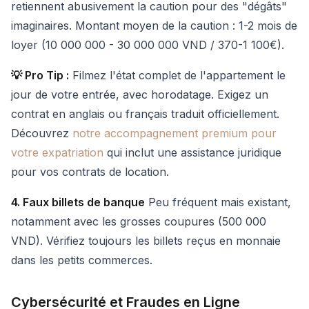
retiennent abusivement la caution pour des "dégâts"
imaginaires. Montant moyen de la caution : 1-2 mois de
loyer (10 000 000 - 30 000 000 VND / 370-1 100€).
💡 Pro Tip :
Filmez l'état complet de l'appartement le
jour de votre entrée, avec horodatage. Exigez un
contrat en anglais ou français traduit officiellement.
Découvrez
notre accompagnement premium pour
votre expatriation
qui inclut une assistance juridique
pour vos contrats de location.
4. Faux billets de banque
Peu fréquent mais existant,
notamment avec les grosses coupures (500 000
VND). Vérifiez toujours les billets reçus en monnaie
dans les petits commerces.
Cybersécurité et Fraudes en Ligne