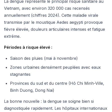
La dengue représente le principal risque sanitaire au
Vietnam, avec environ 320 000 cas recensés
annuellement (chiffres 2024). Cette maladie virale
transmise par le moustique Aedes aegypti provoque
fièvre élevée, douleurs articulaires intenses et fatigue
extrême.
Périodes à risque élevé :
Saison des pluies (mai à novembre)
Zones urbaines densément peuplées avec eaux
stagnantes
Provinces du sud et du centre (Hô Chi Minh-Ville,
Binh Duong, Dong Nai)
La bonne nouvelle : la dengue se soigne bien si
diagnostiquée rapidement. Les hôpitaux internationaux