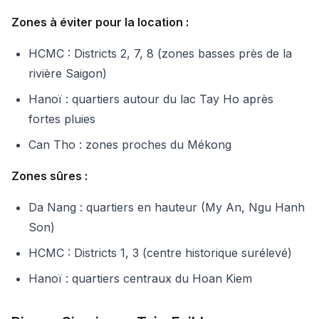
Zones à éviter pour la location :
HCMC : Districts 2, 7, 8 (zones basses près de la
rivière Saigon)
Hanoï : quartiers autour du lac Tay Ho après
fortes pluies
Can Tho : zones proches du Mékong
Zones sûres :
Da Nang : quartiers en hauteur (My An, Ngu Hanh
Son)
HCMC : Districts 1, 3 (centre historique surélevé)
Hanoï : quartiers centraux du Hoan Kiem