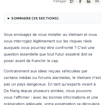
Partager
SOMMAIRE (
35
SECTIONS)
Vous envisagez de vous installer au Vietnam et vous
vous interrogez légitimement sur les risques réels
auxquels vous pourriez être confronté ? C'est une
question essentielle que tout futur expatrié doit se
poser avant de franchir le cap.
Contrairement aux idées reçues véhiculées par
certains médias ou forums alarmistes, le Vietnam n'est
pas un pays dangereux. En tant qu'experts vivant à
Da Nang depuis plusieurs années, nous pouvons
vous l'affirmer : avec les bonnes informations et une
préparation adéquate, votre expatriation se déroulera