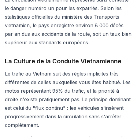
le danger numéro un pour les expatriés. Selon les
statistiques officielles du ministère des Transports
vietnamien, le pays enregistre environ 8 000 décès
par an dus aux accidents de la route, soit un taux bien
supérieur aux standards européens.
La Culture de la Conduite Vietnamienne
Le trafic au Vietnam suit des règles implicites très
différentes de celles auxquelles vous êtes habitué. Les
motos représentent 95% du trafic, et la priorité à
droite n'existe pratiquement pas. Le principe dominant
est celui du "flux continu" : les véhicules s'insèrent
progressivement dans la circulation sans s'arrêter
complètement.