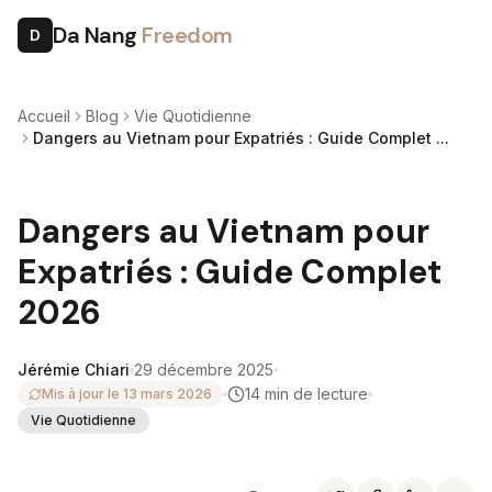
Da Nang
Freedom
D
Accueil
Blog
Vie Quotidienne
Dangers au Vietnam pour Expatriés : Guide Complet ...
Dangers au Vietnam pour
Expatriés : Guide Complet
2026
Jérémie Chiari
29 décembre 2025
14
min de lecture
Mis à jour le
13 mars 2026
Vie Quotidienne