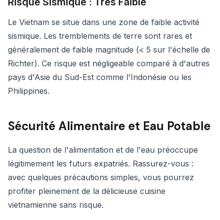
Risque Sismique : Très Faible
Le Vietnam se situe dans une zone de faible activité
sismique. Les tremblements de terre sont rares et
généralement de faible magnitude (< 5 sur l'échelle de
Richter). Ce risque est négligeable comparé à d'autres
pays d'Asie du Sud-Est comme l'Indonésie ou les
Philippines.
Sécurité Alimentaire et Eau Potable
La question de l'alimentation et de l'eau préoccupe
légitimement les futurs expatriés. Rassurez-vous :
avec quelques précautions simples, vous pourrez
profiter pleinement de la délicieuse cuisine
vietnamienne sans risque.