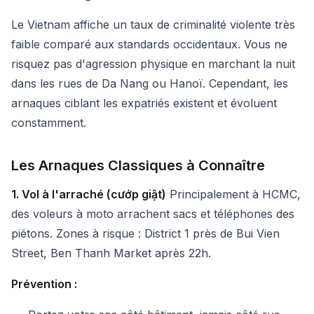
Le Vietnam affiche un taux de criminalité violente très
faible comparé aux standards occidentaux. Vous ne
risquez pas d'agression physique en marchant la nuit
dans les rues de Da Nang ou Hanoï. Cependant, les
arnaques ciblant les expatriés existent et évoluent
constamment.
Les Arnaques Classiques à Connaître
1. Vol à l'arraché (cướp giật)
Principalement à HCMC,
des voleurs à moto arrachent sacs et téléphones des
piétons. Zones à risque : District 1 près de Bui Vien
Street, Ben Thanh Market après 22h.
Prévention :