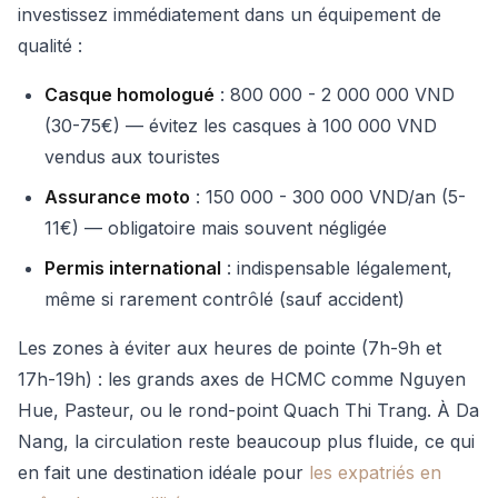
investissez immédiatement dans un équipement de
qualité :
Casque homologué
: 800 000 - 2 000 000 VND
(30-75€) — évitez les casques à 100 000 VND
vendus aux touristes
Assurance moto
: 150 000 - 300 000 VND/an (5-
11€) — obligatoire mais souvent négligée
Permis international
: indispensable légalement,
même si rarement contrôlé (sauf accident)
Les zones à éviter aux heures de pointe (7h-9h et
17h-19h) : les grands axes de HCMC comme Nguyen
Hue, Pasteur, ou le rond-point Quach Thi Trang. À Da
Nang, la circulation reste beaucoup plus fluide, ce qui
en fait une destination idéale pour
les expatriés en