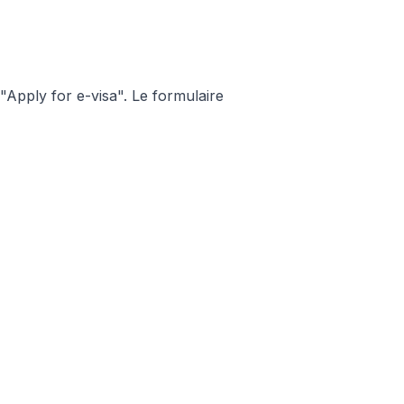
 "Apply for e-visa". Le formulaire