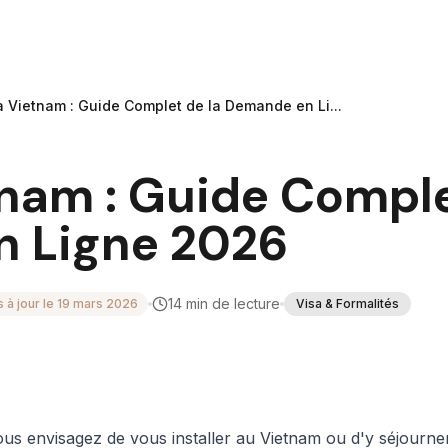
a Vietnam : Guide Complet de la Demande en Li...
nam : Guide Comple
 Ligne 2026
14
min de lecture
s à jour le
19 mars 2026
Visa & Formalités
us envisagez de vous installer au Vietnam ou d'y séjourne