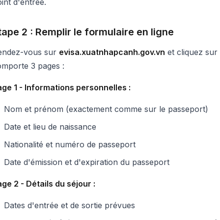
int d'entrée.
tape 2 : Remplir le formulaire en ligne
endez-vous sur
evisa.xuatnhapcanh.gov.vn
et cliquez sur
omporte 3 pages :
ge 1 - Informations personnelles :
Nom et prénom (exactement comme sur le passeport)
Date et lieu de naissance
Nationalité et numéro de passeport
Date d'émission et d'expiration du passeport
ge 2 - Détails du séjour :
Dates d'entrée et de sortie prévues