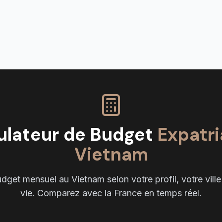
ulateur de Budget
Expatri
Vietnam
dget mensuel au Vietnam selon votre profil, votre ville 
vie. Comparez avec la France en temps réel.